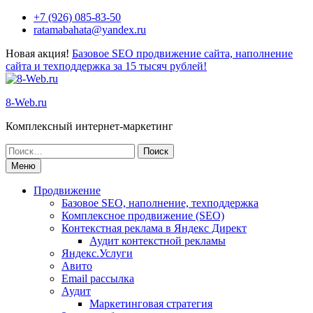
+7 (926) 085-83-50
ratamabahata@yandex.ru
Новая акция!
Базовое SEO продвижение сайта, наполнение
сайта и техподдержка за 15 тысяч рублей!
8-Web.ru
Комплексный интернет-маркетинг
Меню
Продвижение
Базовое SEO, наполнение, техподдержка
Комплексное продвижение (SEO)
Контекстная реклама в Яндекс Директ
Аудит контекстной рекламы
Яндекс.Услуги
Авито
Email рассылка
Аудит
Маркетинговая стратегия