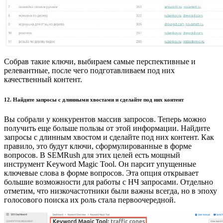
Собрав такие ключи, выбираем самые перспективные и
релевантные, после чего подготавливаем под них
качественный контент.
12. Найдите запросы с длинными хвостами и сделайте под них контент
Вы собрали у конкурентов массив запросов. Теперь можно
получить еще больше пользы от этой информации. Найдите
запросы с длинным хвостом и сделайте под них контент. Как
правило, это будут ключи, сформулированные в форме
вопросов. В SEMRush для этих целей есть мощный
инструмент Keyword Magic Tool. Он парсит упущенные
ключевые слова в форме вопросов. Эта опция открывает
большие возможности для работы с НЧ запросами. Отдельно
отметим, что низкочастотники были важны всегда, но в эпоху
голосового поиска их роль стала первоочередной.