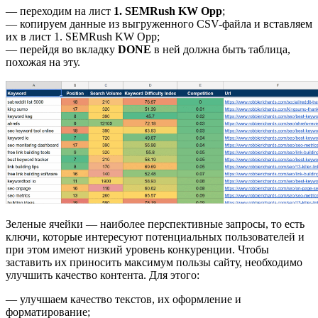
— переходим на лист
1. SEMRush KW Opp
;
— копируем данные из выгруженного CSV-файла и вставляем
их в лист 1. SEMRush KW Opp;
— перейдя во вкладку
DONE
в ней должна быть таблица,
похожая на эту.
Зеленые ячейки — наиболее перспективные запросы, то есть
ключи, которые интересуют потенциальных пользователей и
при этом имеют низкий уровень конкуренции. Чтобы
заставить их приносить максимум пользы сайту, необходимо
улучшить качество контента. Для этого:
— улучшаем качество текстов, их оформление и
форматирование;