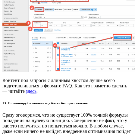
Контент под запросы с длинным хвостом лучше всего
подготавливаться в формате FAQ. Как это грамотно сделать
— читайте
здесь
.
13. Оптимизируйте контент под блоки быстрых ответов
Сразу оговоримся, что не существует 100% точной формулы
попадания на нулевую позицию. Совершенно не факт, что у
вас это получится, но попытаться можно. В любом случае,
даже если ничего не выйдет, внедренная оптимизация пойдет