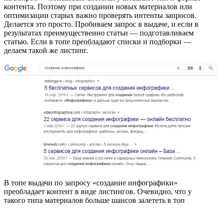
контента. Поэтому при создании новых материалов или
оптимизации старых важно проверять интенты запросов.
Делается это просто. Пробиваем запрос в выдаче, и если в
результатах преимущественно статьи — подготавливаем
статью. Если в топе преобладают списки и подборки —
делаем такой же листинг.
В топе выдачи по запросу «создание инфографики»
преобладает контент в виде листингов. Очевидно, что у
такого типа материалов больше шансов залететь в топ