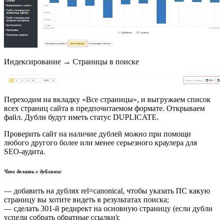
Индексирование → Страницы в поиске
Переходим на вкладку «Все страницы», и выгружаем список
всех страниц сайта в предпочитаемом формате. Открываем
файл. Дубли будут иметь статус DUPLICATE.
Проверить сайт на наличие дублей можно при помощи
любого другого более или менее серьезного краулера для
SEO-аудита.
Что делать с дублями:
— добавить на дублях rel=canonical, чтобы указать ПС какую
страницу вы хотите видеть в результатах поиска;
— сделать 301-й редирект на основную страницу (если дубли
успели собрать обратные ссылки);