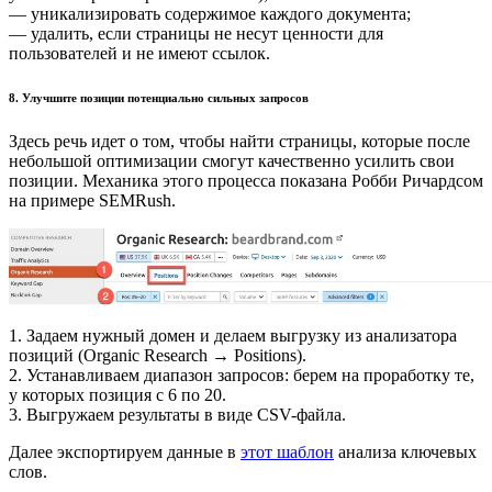
— уникализировать содержимое каждого документа;
— удалить, если страницы не несут ценности для
пользователей и не имеют ссылок.
8. Улучшите позиции потенциально сильных запросов
Здесь речь идет о том, чтобы найти страницы, которые после
небольшой оптимизации смогут качественно усилить свои
позиции. Механика этого процесса показана Робби Ричардсом
на примере SEMRush.
1. Задаем нужный домен и делаем выгрузку из анализатора
позиций (Organic Research
→
Positions).
2. Устанавливаем диапазон запросов: берем на проработку те,
у которых позиция с 6 по 20.
3. Выгружаем результаты в виде CSV-файла.
Далее экспортируем данные в
этот шаблон
анализа ключевых
слов.