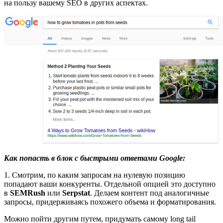
на пользу вашему SEO в других аспектах.
Как попасть в блок с быстрыми ответами Google:
1. Смотрим, по каким запросам на нулевую позицию
попадают ваши конкуренты. Отдельной опцией это доступно
в
SEMRush
или
Serpstat
. Делаем контент под аналогичные
запросы, придерживаясь похожего объема и форматирования.
Можно пойти другим путем, придумать самому long tail