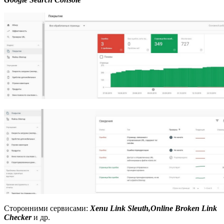
Сторонними сервисами:
Xenu Link Sleuth,
Online Broken Link
Checker
и др.