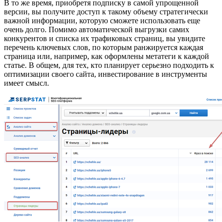
В то же время, приобретя подписку в самой упрощенной
версии, вы получите доступ к такому объему стратегически
важной информации, которую сможете использовать еще
очень долго. Помимо автоматической выгрузки самих
конкурентов и списка их трафиковых страниц, вы увидите
перечень ключевых слов, по которым ранжируется каждая
страница или, например, как оформлены метатеги к каждой
статье. В общем, для тех, кто планирует серьезно подходить к
оптимизации своего сайта, инвестирование в инструменты
имеет смысл.