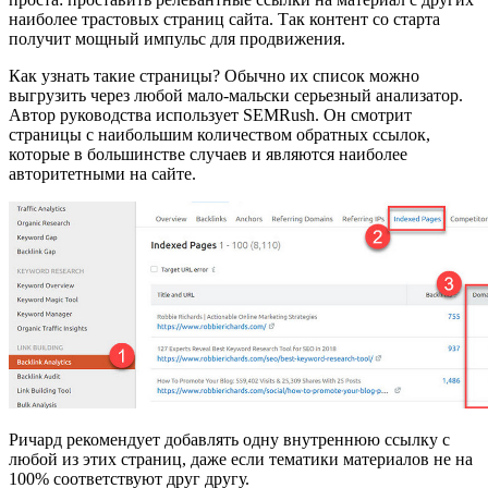
наиболее трастовых страниц сайта. Так контент со старта
получит мощный импульс для продвижения.
Как узнать такие страницы? Обычно их список можно
выгрузить через любой мало-мальски серьезный анализатор.
Автор руководства использует SEMRush. Он смотрит
страницы с наибольшим количеством обратных ссылок,
которые в большинстве случаев и являются наиболее
авторитетными на сайте.
Ричард рекомендует добавлять одну внутреннюю ссылку с
любой из этих страниц, даже если тематики материалов не на
100% соответствуют друг другу.