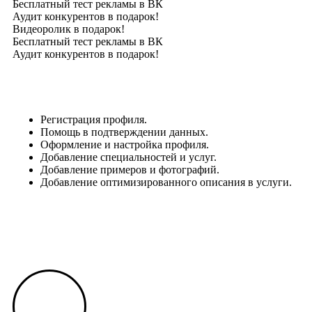
Бесплатный тест рекламы в ВК
Аудит конкурентов в подарок!
Видеоролик в подарок!
Бесплатный тест рекламы в ВК
Аудит конкурентов в подарок!
Регистрация профиля.
Помощь в подтверждении данных.
Оформление и настройка профиля.
Добавление специальностей и услуг.
Добавление примеров и фотографий.
Добавление оптимизированного описания в услуги.