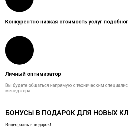
Конкурентно низкая стоимость услуг подобног
Личный оптимизатор
Вы будете общаться напрямую с техническим специалис
менеджера.
БОНУСЫ В ПОДАРОК ДЛЯ НОВЫХ К
Видеоролик в подарок!