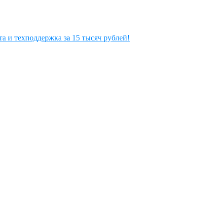
а и техподдержка за 15 тысяч рублей!