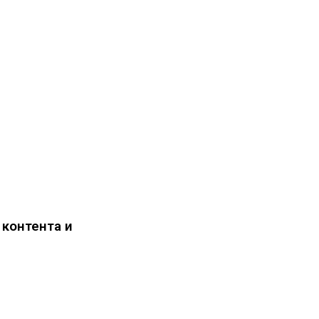
 контента и