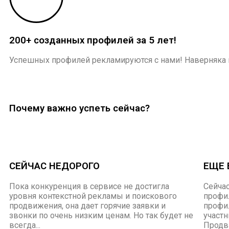
200+ созданных профилей за 5 лет!
Успешных профилей рекламируются с нами! Наверняка 
Почему важно успеть сейчас?
СЕЙЧАС НЕДОРОГО
ЕЩЕ 
Пока конкуренция в сервисе не достигла
Сейча
уровня контекстной рекламы и поискового
профи
продвижения, она дает горячие заявки и
профил
звонки по очень низким ценам. Но так будет не
участн
всегда...
Продви