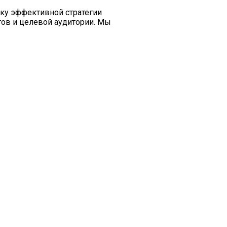
тку эффективной стратегии
тов и целевой аудитории. Мы