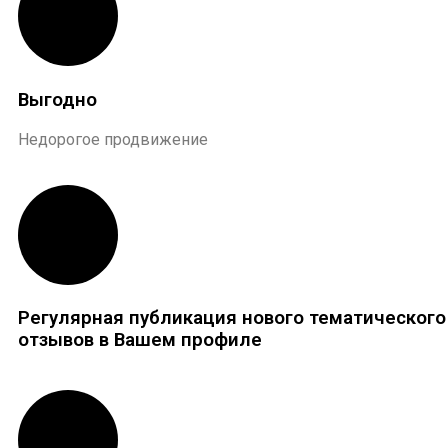
Выгодно
Недорогое продвижение
Регулярная публикация нового тематического
отзывов в Вашем профиле