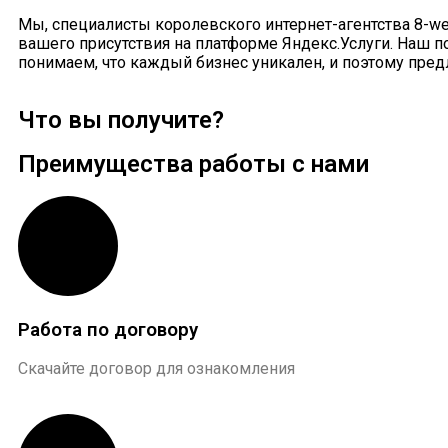
Мы, специалисты королевского интернет-агентства 8-we
вашего присутствия на платформе Яндекс.Услуги. Наш п
понимаем, что каждый бизнес уникален, и поэтому пре
Что вы получите?
Преимущества работы с нами
Работа по договору
Скачайте договор для ознакомления