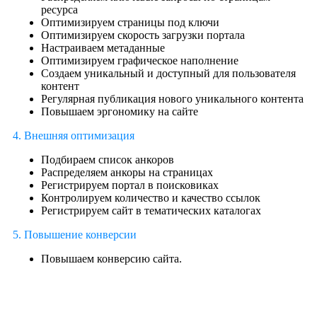
ресурса
Оптимизируем страницы под ключи
Оптимизируем скорость загрузки портала
Настраиваем метаданные
Оптимизируем графическое наполнение
Создаем уникальный и доступный для пользователя
контент
Регулярная публикация нового уникального контента
Повышаем эргономику на сайте
4. Внешняя оптимизация
Подбираем список анкоров
Распределяем анкоры на страницах
Регистрируем портал в поисковиках
Контролируем количество и качество ссылок
Регистрируем сайт в тематических каталогах
5. Повышение конверсии
Повышаем конверсию сайта.