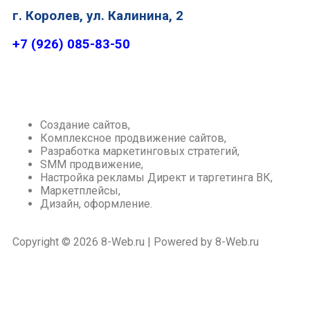
г. Королев, ул. Калинина, 2
+7 (926) 085-83-50
Создание сайтов,
Комплексное продвижение сайтов,
Разработка маркетинговых стратегий,
SMM продвижение,
Настройка рекламы Директ и таргетинга ВК,
Маркетплейсы,
Дизайн, оформление.
Copyright © 2026 8-Web.ru | Powered by 8-Web.ru