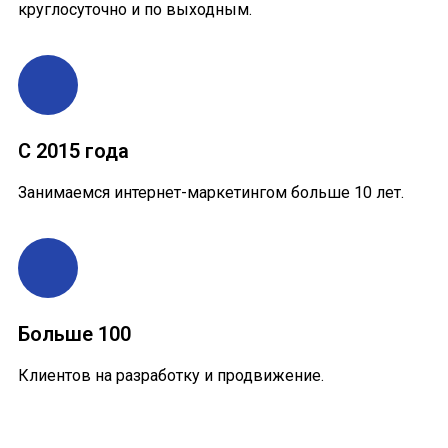
круглосуточно и по выходным.
С 2015 года
Занимаемся интернет-маркетингом больше 10 лет.
Больше 100
Клиентов на разработку и продвижение.