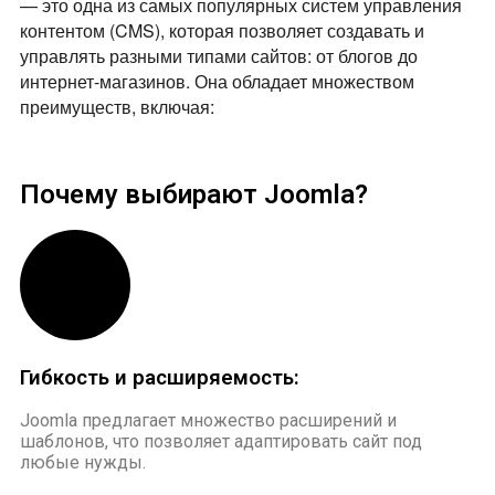
— это одна из самых популярных систем управления
контентом (CMS), которая позволяет создавать и
управлять разными типами сайтов: от блогов до
интернет-магазинов. Она обладает множеством
преимуществ, включая:
Почему выбирают Joomla?
Гибкость и расширяемость:
Joomla предлагает множество расширений и
шаблонов, что позволяет адаптировать сайт под
любые нужды.