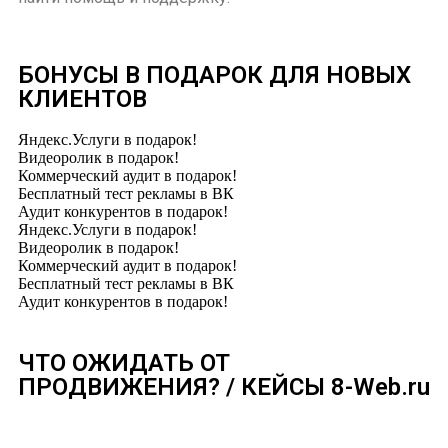
БОНУСЫ В ПОДАРОК ДЛЯ НОВЫХ
КЛИЕНТОВ
Яндекс.Услуги в подарок!
Видеоролик в подарок!
Коммерческий аудит в подарок!
Бесплатный тест рекламы в ВК
Аудит конкурентов в подарок!
Яндекс.Услуги в подарок!
Видеоролик в подарок!
Коммерческий аудит в подарок!
Бесплатный тест рекламы в ВК
Аудит конкурентов в подарок!
ЧТО ОЖИДАТЬ ОТ
ПРОДВИЖЕНИЯ? / КЕЙСЫ 8-Web.ru