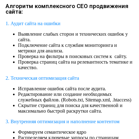
Алгоритм комплексного СЕО продвижения
сайта:
1. Аудит сайта на ошибки
Выявление слабых сторон и технических ошибок у
сайта.
Подключение сайта к службам мониторинга и
метрики для анализа.
Проверка на фильтры в поисковых систем к сайту.
Проверка страниц сайта на релевантность тематике и
качество.
2. Техническая оптимизация сайта
Исправление ошибок сайта после аудита.
Редактирование или создание необходимых
служебных файлов. (Robots.txt, Sitemap.xml, .htaccess)
Скрытие страниц для поиска для качественной и
максимально быстрой раскрутки сайта.
3. Внутренняя оптимизация и наполнение контентом
Формируем семантическое ядро
Распределяем ключевые запросы по страницам