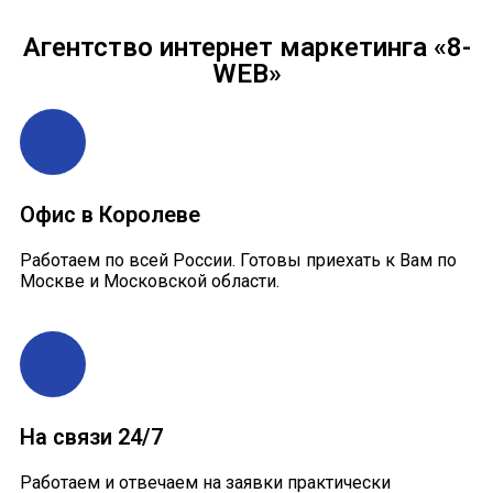
Агентство интернет маркетинга «8-
WEB»
Офис в Королеве
Работаем по всей России. Готовы приехать к Вам по
Москве и Московской области.
На связи 24/7
Работаем и отвечаем на заявки практически