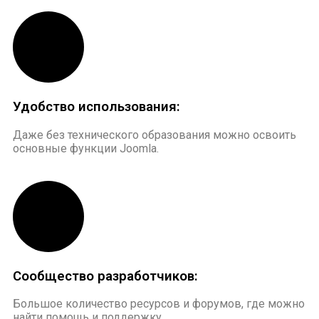
Удобство использования:
Даже без технического образования можно освоить
основные функции Joomla.
Сообщество разработчиков:
Большое количество ресурсов и форумов, где можно
найти помощь и поддержку.