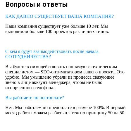
Вопросы и ответы
КАК ДАВНО СУЩЕСТВУЕТ ВАША КОМПАНИЯ?
Наша компания существует уже больше 10 лет. Мы
выполнили больше 100 проектов различных типов.
С кем я будут взаимодействовать после начала
СОТРУДНИЧЕСТВА?
Вы будете взаимодействовать напрямую с техническим
специалистом — SEO-оптимизатором вашего проекта. Это
удобно. Мы умышлено убрали из процесса связующее
звено в лице аккаунт-менеджера, чтобы не было
испорченного телефона.
Вы работаете по постоплате?
Нет. Мы работаем по предоплате в размере 100%. В первый
месяц работы можем разбить платеж по принципу 50 на 50.