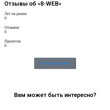
Отзывы об «8-WEB»
Лет на рынке
0
Отзывов
0
Проектов
0
Больше отзывов
Вам может быть интересно?