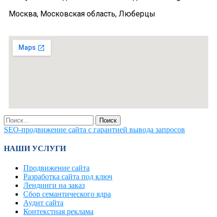
Москва, Московская область, Люберцы
SEO-продвижение сайта с гарантией вывода запросов
НАШИ УСЛУГИ
Продвижение сайта
Разработка сайта под ключ
Лендинги на заказ
Сбор семантического ядра
Аудит сайта
Контекстная реклама