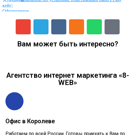
Вам может быть интересно?
Агентство интернет маркетинга «8-
WEB»
Офис в Королеве
Работаем по всей России. Готовы приехать к Вам по