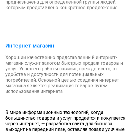
предназначена для определенной группы людей,
которым представлено конкретное предложение.
Интернет магазин
Хороший качественно представленный интернет-
магазин служит залогом быстрых продаж товаров и
услуг. Успех его работы зависит, прежде всего, от
удобства и доступности для потенциальных
потребителей. Основной целью создания интернет
магазина является реализация товаров путем
использования интернета.
В мире информационных технологий, когда
большинство товаров и услуг продаётся и покупается
через интернет, — разработка сайта для бизнеса
выходит на передний план, оставляя позади уличные