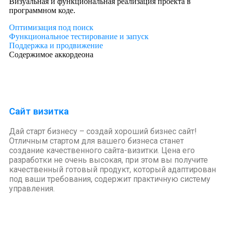
Визуальная и функциональная реализация проекта в
программном коде.
Оптимизация под поиск
Функциональное тестирование и запуск
Поддержка и продвижение
Содержимое аккордеона
Сайт визитка
Дай старт бизнесу – создай хороший бизнес сайт!
Отличным стартом для вашего бизнеса станет
создание качественного сайта-визитки. Цена его
разработки не очень высокая, при этом вы получите
качественный готовый продукт, который адаптирован
под ваши требования, содержит практичную систему
управления.