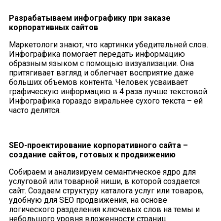
Разрабатываем инфографику при заказе
корпоративных сайтов
Маркетологи знают, что картинки убедительней слов.
Инфографика помогает передать информацию
образным языком с помощью визуализации. Она
притягивает взгляд и облегчает восприятие даже
больших объемов контента. Человек усваивает
графическую информацию в 4 раза лучше текстовой.
Инфографика гораздо виральнее сухого текста – ей
часто делятся.
SEO-проектирование корпоративного сайта –
создание сайтов, готовых к продвижению
Собираем и анализируем семантическое ядро для
услуговой или товарной ниши, в которой создается
сайт. Создаем структуру каталога услуг или товаров,
удобную для SEO продвижения, на основе
логического разделения ключевых слов на темы и
небольшого уровня вложенности страниц.