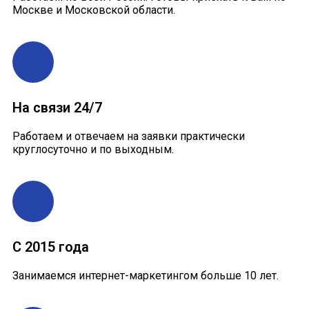
Москве и Московской области.
На связи 24/7
Работаем и отвечаем на заявки практически
круглосуточно и по выходным.
С 2015 года
Занимаемся интернет-маркетингом больше 10 лет.