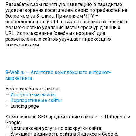
Разрабатываем понятную навигацию в парадигме
удовлетворения посетителем своих потребностей не
более чем за 3 клика. Применяем ЧПУ –
человекопонятный URL в виде транслита заголовка с
возможностью удаления части чересчур длинных
URL. Использование “хлебных крошек” для
разветвленных сайтов улучшает индексацию
поисковиками.
8-Web.ru — Агентство комплексного интернет-
маркетинга
.
Веб-разработка Сайтов:
—
Интернет-магазины
—
Корпоративные сайты
— Landing page
Комплексное SEO продвижение сайта в ТОП Яндекс и
Google
— Комплексная услуга по раскрутки сайта.
— Улучшает видимость сайта в Яндексе и Google.