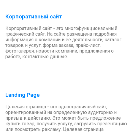
Корпоративный сайт
Корпоративный сайт - это многофункциональный
графический сайт. На сайте размещена подробная
информация о компании и ее деятельности, каталог
товаров и услуг, форма заказа, прайс-лист,
фотогалерея, новости компании, предложения о
работе, контактные данные.
Landing Page
Целевая страница - это одностраничный сайт,
ориентированный на определенную аудиторию и
призыв к действию. Это может быть предложение
купить товар, получить услугу, загрузить презентацию
или посмотреть рекламу. Целевая страница