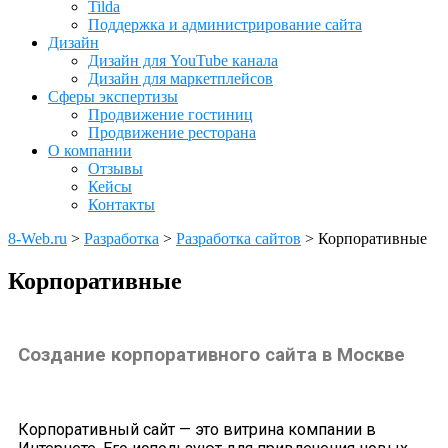
Tilda
Поддержка и администрирование сайта
Дизайн
Дизайн для YouTube канала
Дизайн для маркетплейсов
Сферы экспертизы
Продвижение гостиниц
Продвижение ресторана
О компании
Отзывы
Кейсы
Контакты
8-Web.ru
>
Разработка
>
Разработка сайтов
>
Корпоративные
Корпоративные
Создание корпоративного сайта в Москве
Корпоративный сайт — это витрина компании в