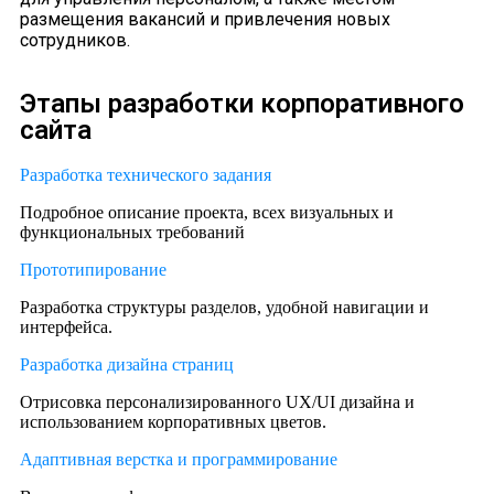
размещения вакансий и привлечения новых
сотрудников.
Этапы разработки корпоративного
сайта
Разработка технического задания
Подробное описание проекта, всех визуальных и
функциональных требований
Прототипирование
Разработка структуры разделов, удобной навигации и
интерфейса.
Разработка дизайна страниц
Отрисовка персонализированного UX/UI дизайна и
использованием корпоративных цветов.
Адаптивная верстка и программирование