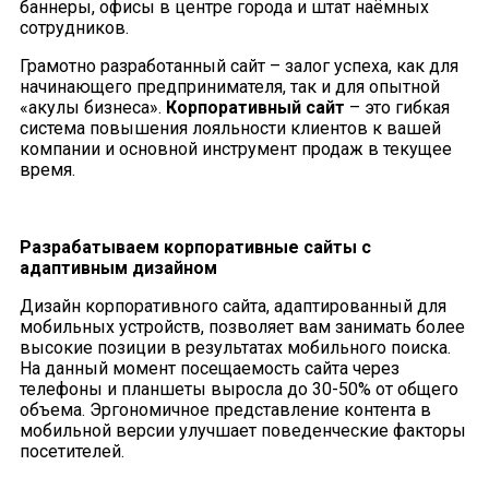
баннеры, офисы в центре города и штат наёмных
сотрудников.
Грамотно разработанный сайт – залог успеха, как для
начинающего предпринимателя, так и для опытной
«акулы бизнеса».
Корпоративный сайт
– это гибкая
система повышения лояльности клиентов к вашей
компании и основной инструмент продаж в текущее
время.
Разрабатываем корпоративные сайты с
адаптивным дизайном
Дизайн корпоративного сайта, адаптированный для
мобильных устройств, позволяет вам занимать более
высокие позиции в результатах мобильного поиска.
На данный момент посещаемость сайта через
телефоны и планшеты выросла до 30-50% от общего
объема. Эргономичное представление контента в
мобильной версии улучшает поведенческие факторы
посетителей.