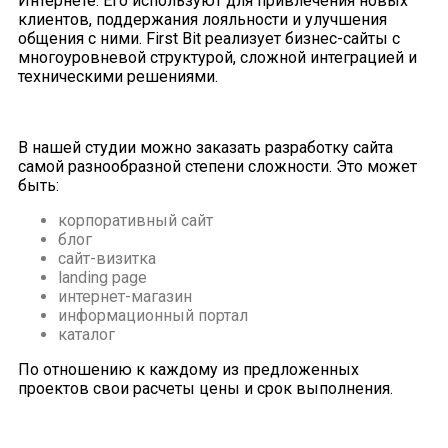
Интернете. Его используют для привлечения новых
клиентов, поддержания лояльности и улучшения
общения с ними. First Bit реализует бизнес-сайты с
многоуровневой структурой, сложной интеграцией и
техническими решениями.
В нашей студии можно заказать разработку сайта
самой разнообразной степени сложности. Это может
быть:
корпоративный сайт
блог
сайт-визитка
landing page
интернет-магазин
информационный портал
каталог
По отношению к каждому из предложенных
проектов свои расчеты цены и срок выполнения.