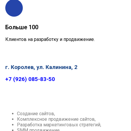
Больше 100
Клиентов на разработку и продвижение.
г. Королев, ул. Калинина, 2
+7 (926) 085-83-50
Создание сайтов,
Комплексное продвижение сайтов,
Разработка маркетинговых стратегий,
SMM продвижение,