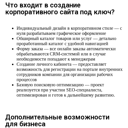
Что входит в создание
корпоративного сайта под ключ?
Индивидуальный дизайн в корпоративном стиле — с
нуля разрабатываем графическое оформление
Обширный каталог товаров или услуг — детально
проработанный каталог с удобной навигацией
Форму заказа — все онлайн заказы автоматически
обрабатываются CRM-системой или в случае
необходимости попадают к менеджерам
Создание личного кабинета — предоставляет
возможность для регистрации на портале внутренних
сотрудников компании для организации рабочих
процессов
Базовую поисковую оптимизацию — проект
реализуется при участии SEO-специалиста,
оптимизирован и готов к дальнейшему развитию.
Дополнительные возможности
для бизнеса