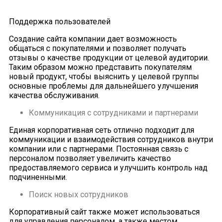
Поддержка пользователей
Создание сайта компании дает возможность
общаться с покупателями и позволяет получать
отзывы о качестве продукции от целевой аудитории.
Таким образом можно представить покупателям
новый продукт, чтобы выяснить у целевой группы
основные проблемы для дальнейшего улучшения
качества обслуживания.
Коммуникация с сотрудниками и партнерами
Единая корпоративная сеть отлично подходит для
коммуникации и взаимодействия сотрудников внутри
компании или с партнерами. Постоянная связь с
персоналом позволяет увеличить качество
предоставляемого сервиса и улучшить контроль над
подчиненными.
Поиск новых сотрудников
Корпоративный сайт также может использоваться
для управления персоналом, а также местом