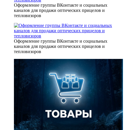
Оформление группы ВКонтакте и социальных
каналов для продажи оптических прицелов и
тепловизоров
Оформление группы ВКонтакте и социальных
каналов для продажи оптических прицелов и
тепловизоров