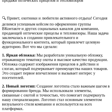
🔍 Привет, охотники и любители активного отдыха! Сегодня
делимся успешным кейсом по оформлению группы
ВКонтакте и других социальных каналов для компании,
продающей оптические прицелы и тепловизоры. Наша задача
заключалась в создании привлекательного и
функционального контента, который привлечет целевую
аудиторию. Вот что мы сделали:
1. Яркая обложка:
Мы разработали уникальную обложку,
отражающую тематику охоты и высокое качество продукции.
Обложка содержит изображения прицелов в действии и
слоган, который подчеркивает преимущества наших товаров.
Это создает первое впечатление и вызывает интерес у
посетителей.
2. Новый логотип:
Создание логотипа стало важным шагом в
формировании бренда. Мы использовали элементы,
связанные с охотой и точностью, что помогает подчеркнуть
нашу специализацию. Логотип стал основным элементом
визуального стиля компании и используется на всех
платформах.