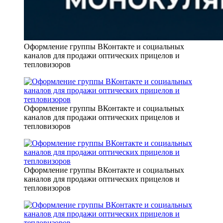
Оформление группы ВКонтакте и социальных
каналов для продажи оптических прицелов и
тепловизоров
Оформление группы ВКонтакте и социальных
каналов для продажи оптических прицелов и
тепловизоров
Оформление группы ВКонтакте и социальных
каналов для продажи оптических прицелов и
тепловизоров