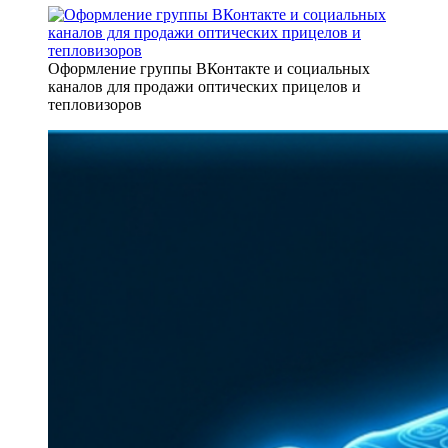
Оформление группы ВКонтакте и социальных
каналов для продажи оптических прицелов и
тепловизоров