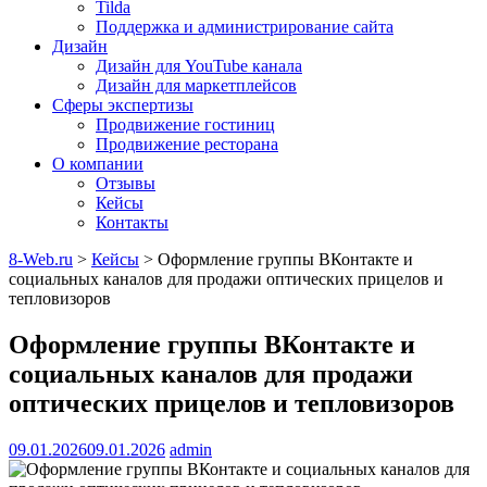
Tilda
Поддержка и администрирование сайта
Дизайн
Дизайн для YouTube канала
Дизайн для маркетплейсов
Сферы экспертизы
Продвижение гостиниц
Продвижение ресторана
О компании
Отзывы
Кейсы
Контакты
8-Web.ru
>
Кейсы
>
Оформление группы ВКонтакте и
социальных каналов для продажи оптических прицелов и
тепловизоров
Оформление группы ВКонтакте и
социальных каналов для продажи
оптических прицелов и тепловизоров
09.01.2026
09.01.2026
admin