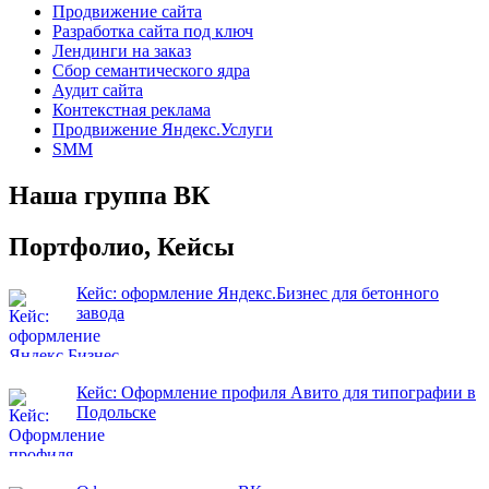
Продвижение сайта
Разработка сайта под ключ
Лендинги на заказ
Сбор семантического ядра
Аудит сайта
Контекстная реклама
Продвижение Яндекс.Услуги
SMM
Наша группа ВК
Портфолио, Кейсы
Кейс: оформление Яндекс.Бизнес для бетонного
завода
Кейс: Оформление профиля Авито для типографии в
Подольске