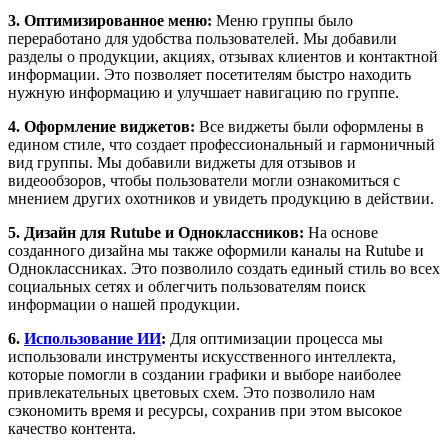
3. Оптимизированное меню:
Меню группы было
переработано для удобства пользователей. Мы добавили
разделы о продукции, акциях, отзывах клиентов и контактной
информации. Это позволяет посетителям быстро находить
нужную информацию и улучшает навигацию по группе.
4. Оформление виджетов:
Все виджеты были оформлены в
едином стиле, что создает профессиональный и гармоничный
вид группы. Мы добавили виджеты для отзывов и
видеообзоров, чтобы пользователи могли ознакомиться с
мнением других охотников и увидеть продукцию в действии.
5. Дизайн для Rutube и Одноклассников:
На основе
созданного дизайна мы также оформили каналы на Rutube и
Одноклассниках. Это позволило создать единый стиль во всех
социальных сетях и облегчить пользователям поиск
информации о нашей продукции.
6.
Использование ИИ
:
Для оптимизации процесса мы
использовали инструменты искусственного интеллекта,
которые помогли в создании графики и выборе наиболее
привлекательных цветовых схем. Это позволило нам
сэкономить время и ресурсы, сохранив при этом высокое
качество контента.