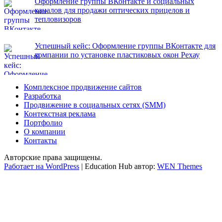
Оформление группы ВКонтакте и социальных
каналов для продажи оптических прицелов и
тепловизоров
Успешный кейс: Оформление группы ВКонтакте для
компании по установке пластиковых окон Рехау
Комплексное продвижение сайтов
Разработка
Продвижение в социальных сетях (SMM)
Контекстная реклама
Портфолио
О компании
Контакты
Авторские права защищены.
Работает на WordPress
|
Education Hub автор:
WEN Themes