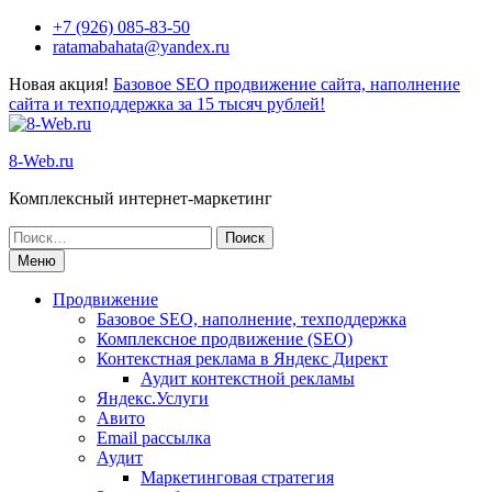
+7 (926) 085-83-50
ratamabahata@yandex.ru
Новая акция!
Базовое SEO продвижение сайта, наполнение
сайта и техподдержка за 15 тысяч рублей!
8-Web.ru
Комплексный интернет-маркетинг
Меню
Продвижение
Базовое SEO, наполнение, техподдержка
Комплексное продвижение (SEO)
Контекстная реклама в Яндекс Директ
Аудит контекстной рекламы
Яндекс.Услуги
Авито
Email рассылка
Аудит
Маркетинговая стратегия