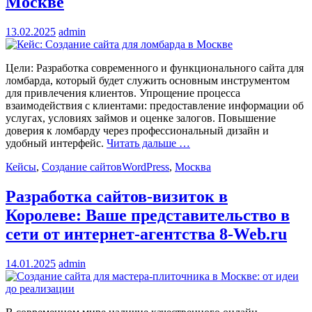
Москве
13.02.2025
admin
Цели: Разработка современного и функционального сайта для
ломбарда, который будет служить основным инструментом
для привлечения клиентов. Упрощение процесса
взаимодействия с клиентами: предоставление информации об
услугах, условиях займов и оценке залогов. Повышение
доверия к ломбарду через профессиональный дизайн и
удобный интерфейс.
Читать дальше …
Кейсы
,
Создание сайтов
WordPress
,
Москва
Разработка сайтов-визиток в
Королеве: Ваше представительство в
сети от интернет-агентства 8-Web.ru
14.01.2025
admin