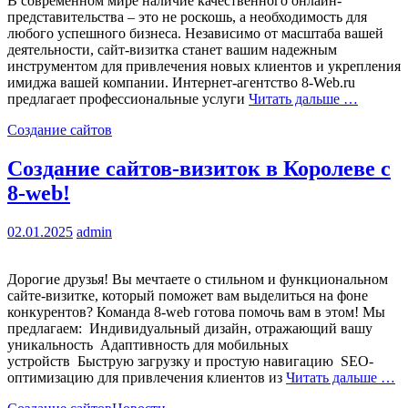
В современном мире наличие качественного онлайн-
представительства – это не роскошь, а необходимость для
любого успешного бизнеса. Независимо от масштаба вашей
деятельности, сайт-визитка станет вашим надежным
инструментом для привлечения новых клиентов и укрепления
имиджа вашей компании. Интернет-агентство 8-Web.ru
предлагает профессиональные услуги
Читать дальше …
Создание сайтов
Создание сайтов-визиток в Королеве с
8-web!
02.01.2025
admin
Дорогие друзья! Вы мечтаете о стильном и функциональном
сайте-визитке, который поможет вам выделиться на фоне
конкурентов? Команда 8-web готова помочь вам в этом! Мы
предлагаем: Индивидуальный дизайн, отражающий вашу
уникальность Адаптивность для мобильных
устройств Быструю загрузку и простую навигацию SEO-
оптимизацию для привлечения клиентов из
Читать дальше …