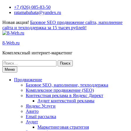
+7 (926) 085-83-50
ratamabahata@yandex.ru
Новая акция!
Базовое SEO продвижение сайта, наполнение
сайта и техподдержка за 15 тысяч рублей!
8-Web.ru
Комплексный интернет-маркетинг
Меню
Продвижение
Базовое SEO, наполнение, техподдержка
Комплексное продвижение (SEO)
Контекстная реклама в Яндекс Директ
Аудит контекстной рекламы
Яндекс.Услуги
Авито
Email рассылка
Аудит
Маркетинговая стратегия