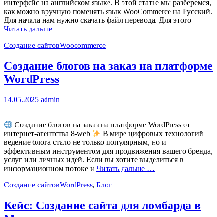
интерфейс на английском языке. В этой статье мы разберемся,
как можно вручную поменять язык WooCommerce на Русский.
Для начала нам нужно скачать файл перевода. Для этого
Читать дальше …
Создание сайтов
Woocommerce
Cоздание блогов на заказ на платформе
WordPress
14.05.2025
admin
Создание блогов на заказ на платформе WordPress от
интернет-агентства 8-web
В мире цифровых технологий
ведение блога стало не только популярным, но и
эффективным инструментом для продвижения вашего бренда,
услуг или личных идей. Если вы хотите выделиться в
информационном потоке и
Читать дальше …
Создание сайтов
WordPress
,
Блог
Кейс: Создание сайта для ломбарда в