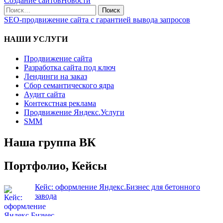
Создание сайтов
Новости
SEO-продвижение сайта с гарантией вывода запросов
НАШИ УСЛУГИ
Продвижение сайта
Разработка сайта под ключ
Лендинги на заказ
Сбор семантического ядра
Аудит сайта
Контекстная реклама
Продвижение Яндекс.Услуги
SMM
Наша группа ВК
Портфолио, Кейсы
Кейс: оформление Яндекс.Бизнес для бетонного
завода