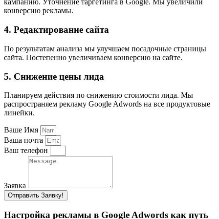
кампанию. Уточнение таргетинга в Google. Мы увеличили
конверсию рекламы.
4. Редактирование сайта
По результатам анализа мы улучшаем посадочные страницы
сайта. Постепенно увеличиваем конверсию на сайте.
5. Снижение цены лида
Планируем действия по снижению стоимости лида. Мы
распространяем рекламу Google Adwords на все продуктовые
линейки.
Ваше Имя
Ваша почта
Ваш телефон
Заявка
Отправить Заявку!
Настройка рекламы в Google Adwords как путь