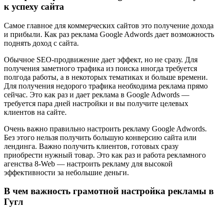
к успеху сайта
Самое главное для коммерческих сайтов это получение дохода
и прибыли. Как раз реклама Google Adwords дает возможность
поднять доход с сайта.
Обычное SEO-продвижение дает эффект, но не сразу. Для
получения заметного трафика из поиска иногда требуется
полгода работы, а в некоторых тематиках и больше времени.
Для получения недорого трафика необходима реклама прямо
сейчас. Это как раз и дает реклама в Google Adwords —
требуется пара дней настройки и вы получите целевых
клиентов на сайте.
Очень важно правильно настроить рекламу Google Adwords.
Без этого нельзя получить большую конверсию сайта или
лендинга. Важно получить клиентов, готовых сразу
приобрести нужный товар. Это как раз и работа рекламного
агенства 8-Web — настроить рекламу для высокой
эффективности за небольшие деньги.
В чем важность грамотной настройка рекламы в
Гугл