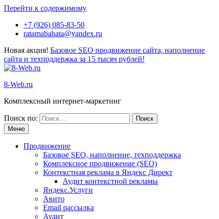
Перейти к содержимому
+7 (926) 085-83-50
ratamabahata@yandex.ru
Новая акция!
Базовое SEO продвижение сайта, наполнение
сайта и техподдержка за 15 тысяч рублей!
8-Web.ru
Комплексный интернет-маркетинг
Поиск по:
Меню
Продвижение
Базовое SEO, наполнение, техподдержка
Комплексное продвижение (SEO)
Контекстная реклама в Яндекс Директ
Аудит контекстной рекламы
Яндекс.Услуги
Авито
Email рассылка
Аудит