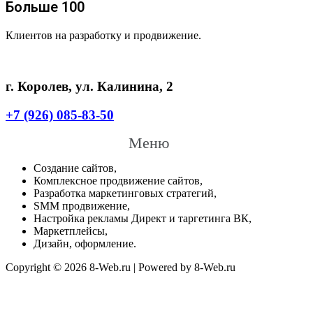
Больше 100
Клиентов на разработку и продвижение.
г. Королев, ул. Калинина, 2
+7 (926) 085-83-50
Меню
Создание сайтов,
Комплексное продвижение сайтов,
Разработка маркетинговых стратегий,
SMM продвижение,
Настройка рекламы Директ и таргетинга ВК,
Маркетплейсы,
Дизайн, оформление.
Copyright © 2026 8-Web.ru | Powered by 8-Web.ru