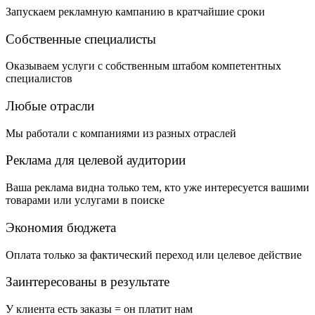
Запускаем рекламную кампанию в кратчайшие сроки
Собственные специалисты
Оказываем услуги с собственным штабом компетентных
специалистов
Любые отрасли
Мы работали с компаниями из разных отраслей
Реклама для целевой аудитории
Ваша реклама видна только тем, кто уже интересуется вашими
товарами или услугами в поиске
Экономия бюджета
Оплата только за фактический переход или целевое действие
Заинтересованы в результате
У клиента есть заказы = он платит нам