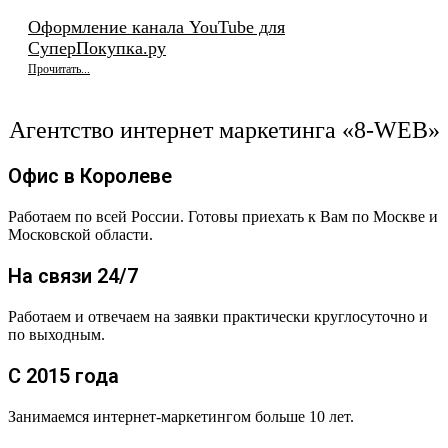
Оформление канала YouTube для
СуперПокупка.ру
Прочитать...
Агентство интернет маркетинга «8-WEB»
Офис в Королеве
Работаем по всей России. Готовы приехать к Вам по Москве и
Московской области.
На связи 24/7
Работаем и отвечаем на заявки практически круглосуточно и
по выходным.
С 2015 года
Занимаемся интернет-маркетингом больше 10 лет.