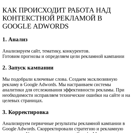
КАК ПРОИСХОДИТ РАБОТА НАД
КОНТЕКСТНОЙ РЕКЛАМОЙ В
GOOGLE ADWORDS
1. Анализ
Анализируем сайт, тематику, конкурентов.
Готовим прогнозы и определяем цели рекламной кампании
2. Запуск кампании
Мы подобрали ключевые слова. Создаем эксклюзивную
рекламу в Google Adwords. Мы настраиваем системы
аналитики для отслеживания эффективности рекламы. При
необходимости исправляем технические ошибки на сайте и на
целевых страницах.
3. Корректировка
Анализируем первичные результаты рекламной кампании в
Google Adwords. Скорректировали стратегию и рекламную