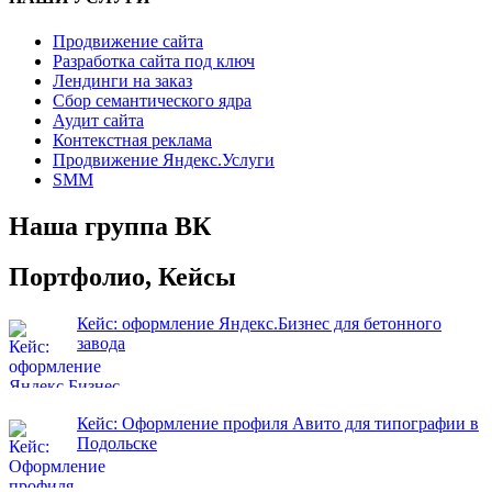
Продвижение сайта
Разработка сайта под ключ
Лендинги на заказ
Сбор семантического ядра
Аудит сайта
Контекстная реклама
Продвижение Яндекс.Услуги
SMM
Наша группа ВК
Портфолио, Кейсы
Кейс: оформление Яндекс.Бизнес для бетонного
завода
Кейс: Оформление профиля Авито для типографии в
Подольске