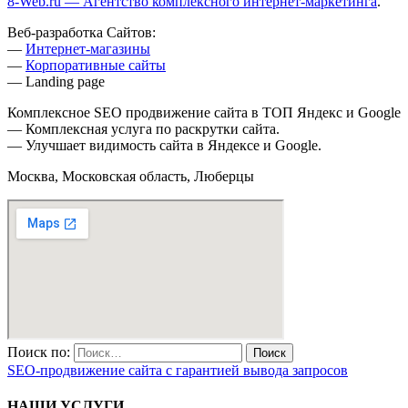
8-Web.ru — Агентство комплексного интернет-маркетинга
.
Веб-разработка Сайтов:
—
Интернет-магазины
—
Корпоративные сайты
— Landing page
Комплексное SEO продвижение сайта в ТОП Яндекс и Google
— Комплексная услуга по раскрутки сайта.
— Улучшает видимость сайта в Яндексе и Google.
Москва, Московская область, Люберцы
Поиск по:
SEO-продвижение сайта с гарантией вывода запросов
НАШИ УСЛУГИ