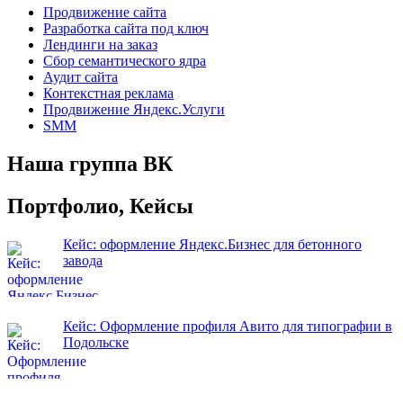
Продвижение сайта
Разработка сайта под ключ
Лендинги на заказ
Сбор семантического ядра
Аудит сайта
Контекстная реклама
Продвижение Яндекс.Услуги
SMM
Наша группа ВК
Портфолио, Кейсы
Кейс: оформление Яндекс.Бизнес для бетонного
завода
Кейс: Оформление профиля Авито для типографии в
Подольске