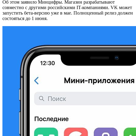
Об этом заявило Минцифры. Магазин разрабатывают
совместно с другими российскими IT-компаниями. VK может
запустить бета-версию уже в мае. Полноценный релиз должен
состояться до 1 июня.