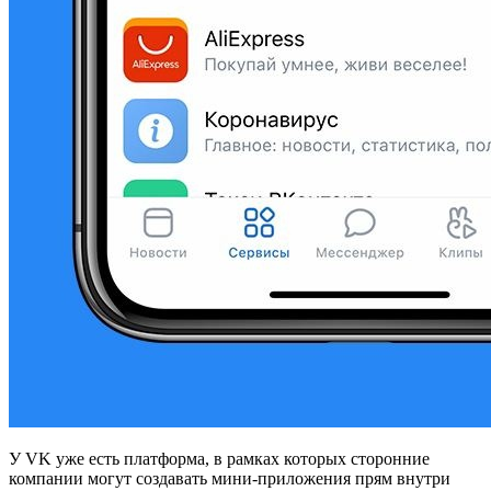
У VK уже есть платформа, в рамках которых сторонние
компании могут создавать мини-приложения прям внутри