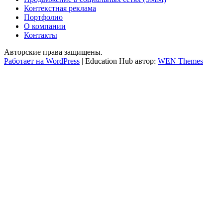
Контекстная реклама
Портфолио
О компании
Контакты
Авторские права защищены.
Работает на WordPress
|
Education Hub автор:
WEN Themes