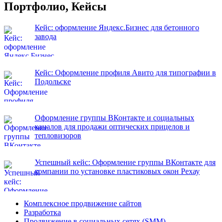
Портфолио, Кейсы
Кейс: оформление Яндекс.Бизнес для бетонного
завода
Кейс: Оформление профиля Авито для типографии в
Подольске
Оформление группы ВКонтакте и социальных
каналов для продажи оптических прицелов и
тепловизоров
Успешный кейс: Оформление группы ВКонтакте для
компании по установке пластиковых окон Рехау
Комплексное продвижение сайтов
Разработка
Продвижение в социальных сетях (SMM)