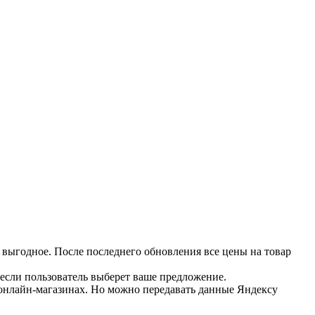
 выгодное. После последнего обновления все цены на товар
 если пользователь выберет ваше предложение.
 онлайн-магазинах. Но можно передавать данные Яндексу