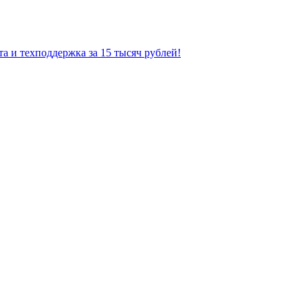
а и техподдержка за 15 тысяч рублей!