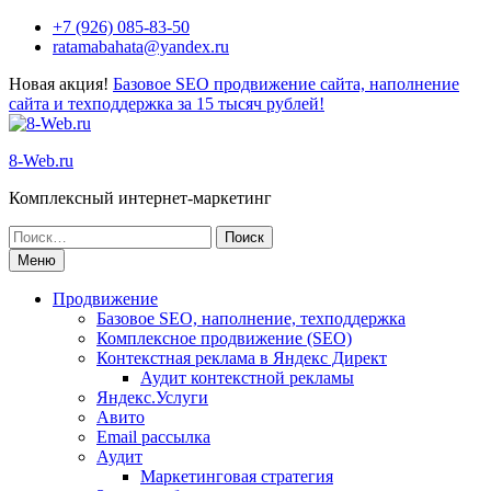
+7 (926) 085-83-50
ratamabahata@yandex.ru
Новая акция!
Базовое SEO продвижение сайта, наполнение
сайта и техподдержка за 15 тысяч рублей!
8-Web.ru
Комплексный интернет-маркетинг
Меню
Продвижение
Базовое SEO, наполнение, техподдержка
Комплексное продвижение (SEO)
Контекстная реклама в Яндекс Директ
Аудит контекстной рекламы
Яндекс.Услуги
Авито
Email рассылка
Аудит
Маркетинговая стратегия