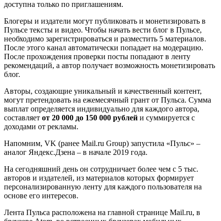
доступна только по приглашениям.
Блогеры и издатели могут публиковать и монетизировать в
Пульсе тексты и видео. Чтобы начать вести блог в Пульсе,
необходимо зарегистрироваться и разместить 5 материалов.
После этого канал автоматически попадает на модерацию.
После прохождения проверки посты попадают в ленту
рекомендаций, а автор получает возможность монетизировать
блог.
Авторы, создающие уникальный и качественный контент,
могут претендовать на ежемесячный грант от Пульса. Сумма
выплат определяется индивидуально для каждого автора,
составляет
от 20 000 до 150 000 рублей
и суммируется с
доходами от рекламы.
Напомним, VK (ранее Mail.ru Group) запустила «Пульс» –
аналог Яндекс.Дзена – в начале 2019 года.
На сегодняшний день он сотрудничает более чем с 5 тыс.
авторов и издателей, из материалов которых формирует
персонализированную ленту для каждого пользователя на
основе его интересов.
Лента Пульса расположена на главной странице Mail.ru, в