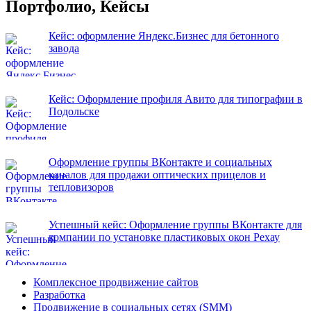
Портфолио, Кейсы
Кейс: оформление Яндекс.Бизнес для бетонного
завода
Кейс: Оформление профиля Авито для типографии в
Подольске
Оформление группы ВКонтакте и социальных
каналов для продажи оптических прицелов и
тепловизоров
Успешный кейс: Оформление группы ВКонтакте для
компании по установке пластиковых окон Рехау
Комплексное продвижение сайтов
Разработка
Продвижение в социальных сетях (SMM)