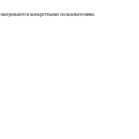
осматриваются конкретными пользователями.