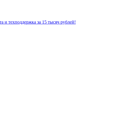
а и техподдержка за 15 тысяч рублей!