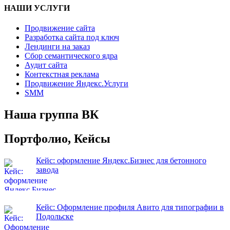
НАШИ УСЛУГИ
Продвижение сайта
Разработка сайта под ключ
Лендинги на заказ
Сбор семантического ядра
Аудит сайта
Контекстная реклама
Продвижение Яндекс.Услуги
SMM
Наша группа ВК
Портфолио, Кейсы
Кейс: оформление Яндекс.Бизнес для бетонного
завода
Кейс: Оформление профиля Авито для типографии в
Подольске