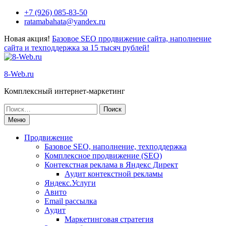
+7 (926) 085-83-50
ratamabahata@yandex.ru
Новая акция!
Базовое SEO продвижение сайта, наполнение
сайта и техподдержка за 15 тысяч рублей!
8-Web.ru
Комплексный интернет-маркетинг
Меню
Продвижение
Базовое SEO, наполнение, техподдержка
Комплексное продвижение (SEO)
Контекстная реклама в Яндекс Директ
Аудит контекстной рекламы
Яндекс.Услуги
Авито
Email рассылка
Аудит
Маркетинговая стратегия