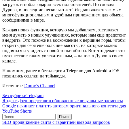
загрузок и поблагодарил всех пользователей. По словам
Дурова, в последние несколько лет Telegram является самым
многофункциональным и удобным приложением для обмена
сообщениями в мире.
Каждая новая функция, которую мы добавляем, заставляет
меня думать о новых улучшениях, которые нам еще предстоит
внедрить. Это похоже на восхождение к вершине горы, чтобы
открыть для себя еще большие высоты, на которые можно
подняться и увидеть с новой точки обзора. Вот что делает это
путешествие таким увлекательным, – написал Дуров в своем
канале.
Напомним, ранее в бета-версии Telegram для Android и iOS
появились ссылки на таймкоды.
Источник:
Durov’s Channel
Без рубрики
Telegram
Яндекс.Дзен представил обновленные визуальные элементы
Google начинает платить авторам оригинального контента для
YouTube Shorts
SEO-продвижение сайта с гарантией вывода запросов