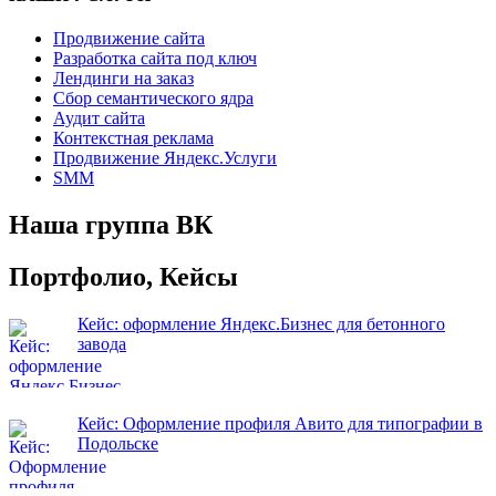
Продвижение сайта
Разработка сайта под ключ
Лендинги на заказ
Сбор семантического ядра
Аудит сайта
Контекстная реклама
Продвижение Яндекс.Услуги
SMM
Наша группа ВК
Портфолио, Кейсы
Кейс: оформление Яндекс.Бизнес для бетонного
завода
Кейс: Оформление профиля Авито для типографии в
Подольске