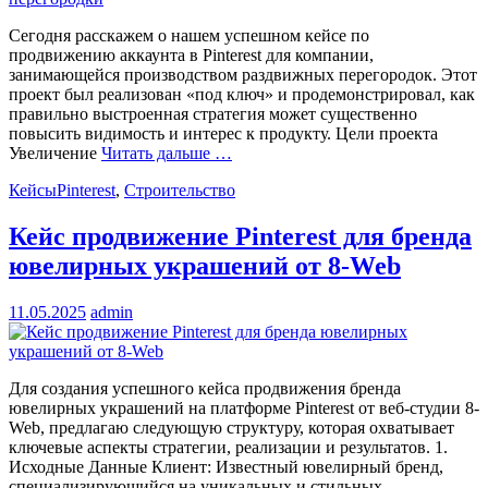
Сегодня расскажем о нашем успешном кейсе по
продвижению аккаунта в Pinterest для компании,
занимающейся производством раздвижных перегородок. Этот
проект был реализован «под ключ» и продемонстрировал, как
правильно выстроенная стратегия может существенно
повысить видимость и интерес к продукту. Цели проекта
Увеличение
Читать дальше …
Кейсы
Pinterest
,
Строительство
Кейс продвижение Pinterest для бренда
ювелирных украшений от 8-Web
11.05.2025
admin
Для создания успешного кейса продвижения бренда
ювелирных украшений на платформе Pinterest от веб-студии 8-
Web, предлагаю следующую структуру, которая охватывает
ключевые аспекты стратегии, реализации и результатов. 1.
Исходные Данные Клиент: Известный ювелирный бренд,
специализирующийся на уникальных и стильных