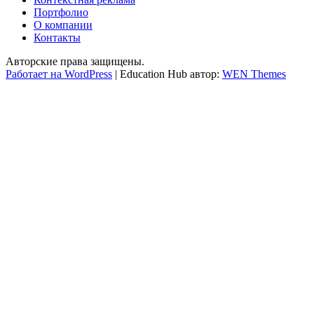
Портфолио
О компании
Контакты
Авторские права защищены.
Работает на WordPress
|
Education Hub автор:
WEN Themes