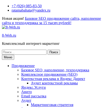
+7 (926) 085-83-50
ratamabahata@yandex.ru
Новая акция!
Базовое SEO продвижение сайта, наполнение
сайта и техподдержка за 15 тысяч рублей!
8-Web.ru
Комплексный интернет-маркетинг
Меню
Продвижение
Базовое SEO, наполнение, техподдержка
Комплексное продвижение (SEO)
Контекстная реклама в Яндекс Директ
Аудит контекстной рекламы
Яндекс.Услуги
Авито
Email рассылка
Аудит
Маркетинговая стратегия