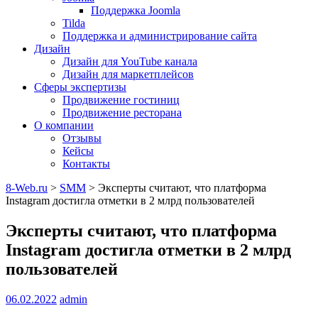
Поддержка Joomla
Tilda
Поддержка и администрирование сайта
Дизайн
Дизайн для YouTube канала
Дизайн для маркетплейсов
Сферы экспертизы
Продвижение гостиниц
Продвижение ресторана
О компании
Отзывы
Кейсы
Контакты
8-Web.ru
>
SMM
>
Эксперты считают, что платформа
Instagram достигла отметки в 2 млрд пользователей
Эксперты считают, что платформа
Instagram достигла отметки в 2 млрд
пользователей
06.02.2022
admin