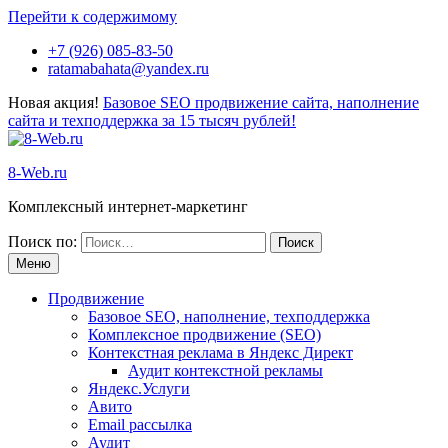
Перейти к содержимому
+7 (926) 085-83-50
ratamabahata@yandex.ru
Новая акция!
Базовое SEO продвижение сайта, наполнение
сайта и техподдержка за 15 тысяч рублей!
8-Web.ru
Комплексный интернет-маркетинг
Поиск по:
Меню
Продвижение
Базовое SEO, наполнение, техподдержка
Комплексное продвижение (SEO)
Контекстная реклама в Яндекс Директ
Аудит контекстной рекламы
Яндекс.Услуги
Авито
Email рассылка
Аудит