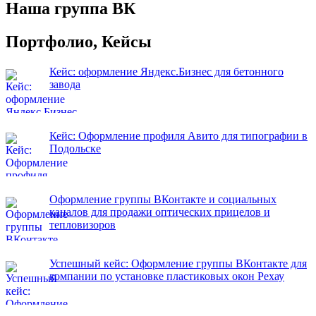
Наша группа ВК
Портфолио, Кейсы
Кейс: оформление Яндекс.Бизнес для бетонного
завода
Кейс: Оформление профиля Авито для типографии в
Подольске
Оформление группы ВКонтакте и социальных
каналов для продажи оптических прицелов и
тепловизоров
Успешный кейс: Оформление группы ВКонтакте для
компании по установке пластиковых окон Рехау