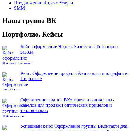
Продвижение Яндекс.Услуги
SMM
Наша группа ВК
Портфолио, Кейсы
Кейс: оформление Яндекс.Бизнес для бетонного
завода
Кейс: Оформление профиля Авито для типографии в
Подольске
Оформление группы ВКонтакте и социальных
каналов для продажи оптических прицелов и
тепловизоров
Успешный кейс: Оформление группы ВКонтакте для