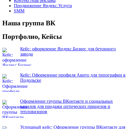
Контекстная реклама
Продвижение Яндекс.Услуги
SMM
Наша группа ВК
Портфолио, Кейсы
Кейс: оформление Яндекс.Бизнес для бетонного
завода
Кейс: Оформление профиля Авито для типографии в
Подольске
Оформление группы ВКонтакте и социальных
каналов для продажи оптических прицелов и
тепловизоров
Успешный кейс: Оформление группы ВКонтакте для