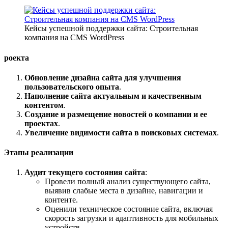
Кейсы успешной поддержки сайта: Строительная
компания на CMS WordPress
роекта
Обновление дизайна сайта для улучшения
пользовательского опыта
.
Наполнение сайта актуальным и качественным
контентом
.
Создание и размещение новостей о компании и ее
проектах
.
Увеличение видимости сайта в поисковых системах
.
Этапы реализации
Аудит текущего состояния сайта
:
Провели полный анализ существующего сайта,
выявив слабые места в дизайне, навигации и
контенте.
Оценили техническое состояние сайта, включая
скорость загрузки и адаптивность для мобильных
устройств.