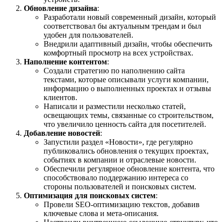
Обновление дизайна
:
Разработали новый современный дизайн, который
соответствовал бы актуальным трендам и был
удобен для пользователей.
Внедрили адаптивный дизайн, чтобы обеспечить
комфортный просмотр на всех устройствах.
Наполнение контентом
:
Создали стратегию по наполнению сайта
текстами, которые описывали услуги компании,
информацию о выполненных проектах и отзывы
клиентов.
Написали и разместили несколько статей,
освещающих темы, связанные со строительством,
что увеличило ценность сайта для посетителей.
Добавление новостей
:
Запустили раздел «Новости», где регулярно
публиковались обновления о текущих проектах,
событиях в компании и отраслевые новости.
Обеспечили регулярное обновление контента, что
способствовало поддержанию интереса со
стороны пользователей и поисковых систем.
Оптимизация для поисковых систем
:
Провели SEO-оптимизацию текстов, добавив
ключевые слова и мета-описания.