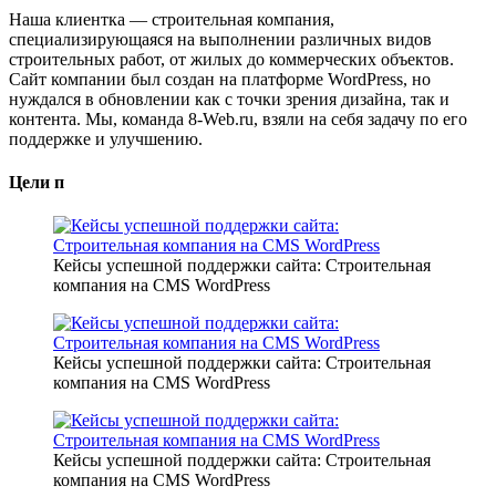
Наша клиентка — строительная компания,
специализирующаяся на выполнении различных видов
строительных работ, от жилых до коммерческих объектов.
Сайт компании был создан на платформе WordPress, но
нуждался в обновлении как с точки зрения дизайна, так и
контента. Мы, команда 8-Web.ru, взяли на себя задачу по его
поддержке и улучшению.
Цели п
Кейсы успешной поддержки сайта: Строительная
компания на CMS WordPress
Кейсы успешной поддержки сайта: Строительная
компания на CMS WordPress
Кейсы успешной поддержки сайта: Строительная
компания на CMS WordPress