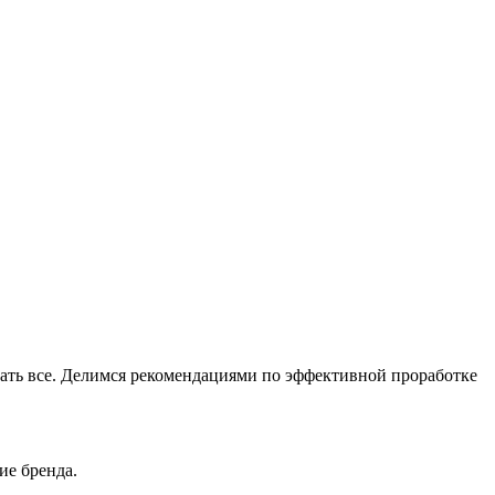
ать все. Делимся рекомендациями по эффективной проработке
ие бренда.