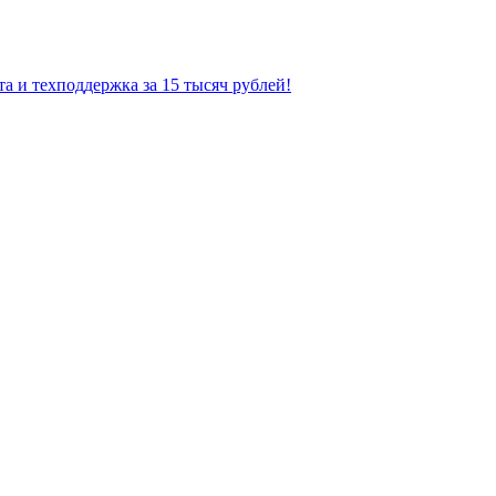
а и техподдержка за 15 тысяч рублей!