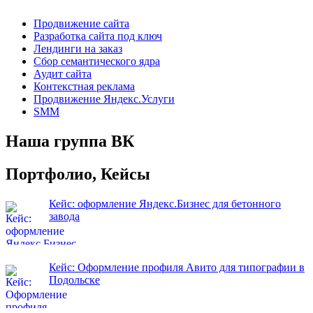
Продвижение сайта
Разработка сайта под ключ
Лендинги на заказ
Сбор семантического ядра
Аудит сайта
Контекстная реклама
Продвижение Яндекс.Услуги
SMM
Наша группа ВК
Портфолио, Кейсы
Кейс: оформление Яндекс.Бизнес для бетонного
завода
Кейс: Оформление профиля Авито для типографии в
Подольске