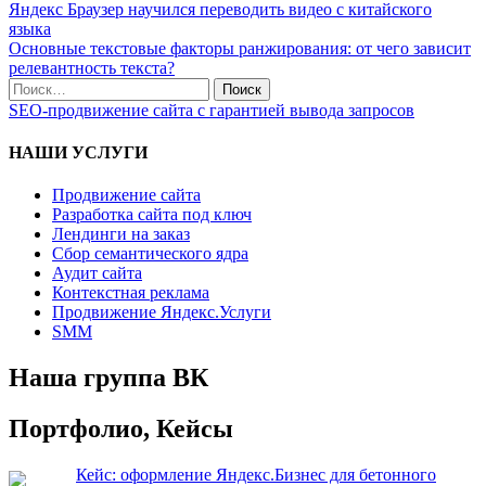
Яндекс Браузер научился переводить видео с китайского
языка
Основные текстовые факторы ранжирования: от чего зависит
релевантность текста?
SEO-продвижение сайта с гарантией вывода запросов
НАШИ УСЛУГИ
Продвижение сайта
Разработка сайта под ключ
Лендинги на заказ
Сбор семантического ядра
Аудит сайта
Контекстная реклама
Продвижение Яндекс.Услуги
SMM
Наша группа ВК
Портфолио, Кейсы
Кейс: оформление Яндекс.Бизнес для бетонного