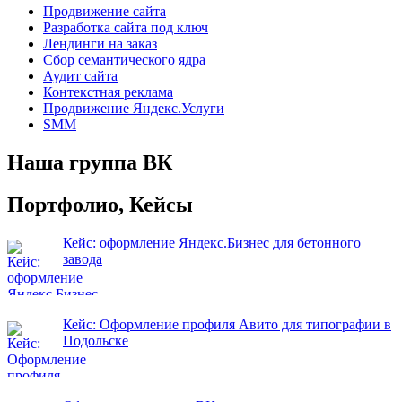
Продвижение сайта
Разработка сайта под ключ
Лендинги на заказ
Сбор семантического ядра
Аудит сайта
Контекстная реклама
Продвижение Яндекс.Услуги
SMM
Наша группа ВК
Портфолио, Кейсы
Кейс: оформление Яндекс.Бизнес для бетонного
завода
Кейс: Оформление профиля Авито для типографии в
Подольске