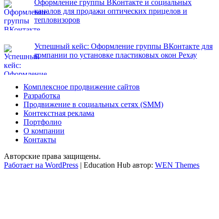
Оформление группы ВКонтакте и социальных
каналов для продажи оптических прицелов и
тепловизоров
Успешный кейс: Оформление группы ВКонтакте для
компании по установке пластиковых окон Рехау
Комплексное продвижение сайтов
Разработка
Продвижение в социальных сетях (SMM)
Контекстная реклама
Портфолио
О компании
Контакты
Авторские права защищены.
Работает на WordPress
|
Education Hub автор:
WEN Themes