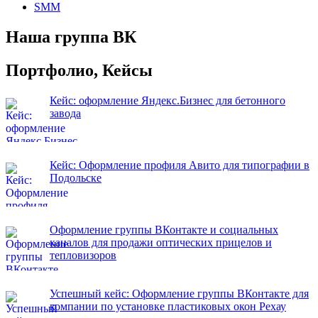
SMM
Наша группа ВК
Портфолио, Кейсы
Кейс: оформление Яндекс.Бизнес для бетонного
завода
Кейс: Оформление профиля Авито для типографии в
Подольске
Оформление группы ВКонтакте и социальных
каналов для продажи оптических прицелов и
тепловизоров
Успешный кейс: Оформление группы ВКонтакте для
компании по установке пластиковых окон Рехау