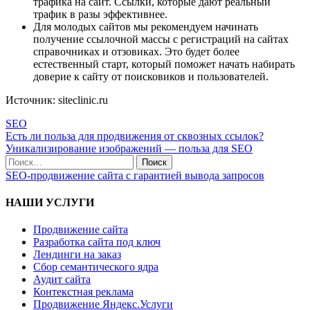
трафика на сайт. Ссылки, которые дают реальный
трафик в разы эффективнее.
Для молодых сайтов мы рекомендуем начинать
получение ссылочной массы с регистраций на сайтах
справочниках и отзовиках. Это будет более
естественный старт, который поможет начать набирать
доверие к сайту от поисковиков и пользователей.
Источник: siteclinic.ru
SEO
Есть ли польза для продвижения от сквозных ссылок?
Уникализирование изображений — польза для SEO
SEO-продвижение сайта с гарантией вывода запросов
НАШИ УСЛУГИ
Продвижение сайта
Разработка сайта под ключ
Лендинги на заказ
Сбор семантического ядра
Аудит сайта
Контекстная реклама
Продвижение Яндекс.Услуги