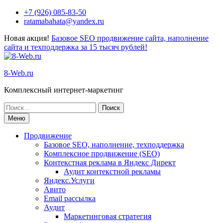
+7 (926) 085-83-50
ratamabahata@yandex.ru
Новая акция!
Базовое SEO продвижение сайта, наполнение
сайта и техподдержка за 15 тысяч рублей!
8-Web.ru
Комплексный интернет-маркетинг
Меню
Продвижение
Базовое SEO, наполнение, техподдержка
Комплексное продвижение (SEO)
Контекстная реклама в Яндекс Директ
Аудит контекстной рекламы
Яндекс.Услуги
Авито
Email рассылка
Аудит
Маркетинговая стратегия