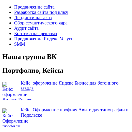
Продвижение сайта
Разработка сайта под ключ
Лендинги на заказ
Сбор семантического ядра
Аудит сайта
Контекстная реклама
Продвижение Яндекс.Услуги
SMM
Наша группа ВК
Портфолио, Кейсы
Кейс: оформление Яндекс.Бизнес для бетонного
завода
Кейс: Оформление профиля Авито для типографии в
Подольске