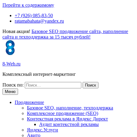
Перейти к содержимому
+7 (926) 085-83-50
ratamabahata@yandex.ru
Новая акция!
Базовое SEO продвижение сайта, наполнение
сайта и техподдержка за 15 тысяч рублей!
8-Web.ru
Комплексный интернет-маркетинг
Поиск по:
Меню
Продвижение
Базовое SEO, наполнение, техподдержка
Комплексное продвижение (SEO)
Контекстная реклама в Яндекс Директ
Аудит контекстной рекламы
Яндекс.Услуги
Авито