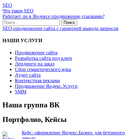
SEO
Что такое SEO
Работает ли в Яндексе продвижение ссылками?
SEO-продвижение сайта с гарантией вывода запросов
НАШИ УСЛУГИ
Продвижение сайта
Разработка сайта под ключ
Лендинги на заказ
Сбор семантического ядра
Аудит сайта
Контекстная реклама
Продвижение Яндекс.Услуги
SMM
Наша группа ВК
Портфолио, Кейсы
Кейс: оформление Яндекс.Бизнес для бетонного
завода