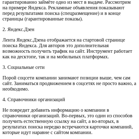
гарантированно займёте одно из мест в выдаче. Рассмотрим
на примере Яндекса. Рекламные объявления показывают
перед результатами поиска (спецразмещение) и в конце
страницы (гарантированные показы).
2. Яндекс.Дзен
Лента Яндекс.Дзена отображается на стартовой странице
поиска Яндекса. Для авторов это дополнительная
возможность получить трафик на сайт. Инструмент работает
как на десктопе, так и на мобильных платформах.
3. Социальные сети
Порой соцсети компании занимают позиции выше, чем сам
сайт. Заниматься продвижением в соцсетях не просто важно, а
необходимо.
4. Справочники организаций
Не повредит добавить информацию о компании в
справочники организаций. Во-первых, это один из способов
получить естественную ссылку на сайт, а во-вторых, в
результатах поиска нередко встречаются карточки компаний,
которые идут наравне с сайтом компании.