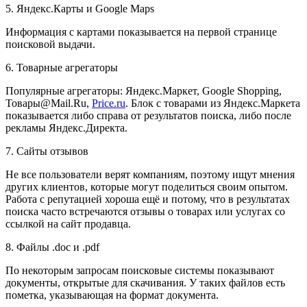
5. Яндекс.Карты и Google Maps
Информация с картами показывается на первой странице
поисковой выдачи.
6. Товарные агрегаторы
Популярные агрегаторы: Яндекс.Маркет, Google Shopping,
Товары@Mail.Ru,
Price.ru
. Блок с товарами из Яндекс.Маркета
показывается либо справа от результатов поиска, либо после
рекламы Яндекс.Директа.
7. Сайты отзывов
Не все пользователи верят компаниям, поэтому ищут мнения
других клиентов, которые могут поделиться своим опытом.
Работа с репутацией хороша ещё и потому, что в результатах
поиска часто встречаются отзывы о товарах или услугах со
ссылкой на сайт продавца.
8. Файлы .doc и .pdf
По некоторым запросам поисковые системы показывают
документы, открытые для скачивания. У таких файлов есть
пометка, указывающая на формат документа.