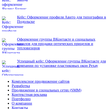
Кейс: Оформление профиля Авито для типографии в
Подольске
Оформление группы ВКонтакте и социальных
каналов для продажи оптических прицелов и
тепловизоров
Успешный кейс: Оформление группы ВКонтакте для
компании по установке пластиковых окон Рехау
Комплексное продвижение сайтов
Разработка
Продвижение в социальных сетях (SMM)
Контекстная реклама
Портфолио
О компании
Контакты