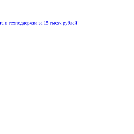
а и техподдержка за 15 тысяч рублей!