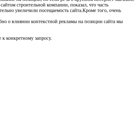
сайтом строительной компании, показал, что часть
тельно увеличили посещаемость сайта.Кроме того, очень
бно о влиянии контекстной рекламы на позиции сайта мы
 к конкретному запросу.