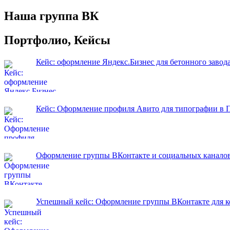
Наша группа ВК
Портфолио, Кейсы
Кейс: оформление Яндекс.Бизнес для бетонного завод
Кейс: Оформление профиля Авито для типографии в 
Оформление группы ВКонтакте и социальных каналов
Успешный кейс: Оформление группы ВКонтакте для ко