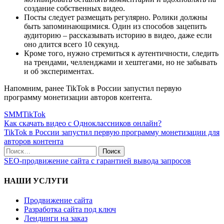
создание собственных видео.
Посты следует размещать регулярно. Ролики должны
быть запоминающимися. Один из способов зацепить
аудиторию – рассказывать историю в видео, даже если
оно длится всего 10 секунд.
Кроме того, нужно стремиться к аутентичности, следить
на трендами, челленджами и хештегами, но не забывать
и об экспериментах.
Напомним, ранее TikTok в России запустил первую
программу монетизации авторов контента.
SMM
TikTok
Как скачать видео с Одноклассников онлайн?
TikTok в России запустил первую программу монетизации для
авторов контента
SEO-продвижение сайта с гарантией вывода запросов
НАШИ УСЛУГИ
Продвижение сайта
Разработка сайта под ключ
Лендинги на заказ