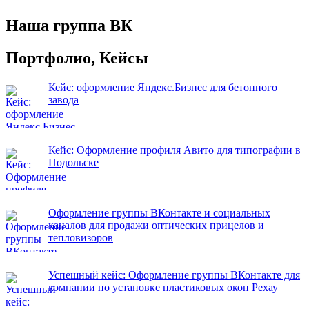
Наша группа ВК
Портфолио, Кейсы
Кейс: оформление Яндекс.Бизнес для бетонного
завода
Кейс: Оформление профиля Авито для типографии в
Подольске
Оформление группы ВКонтакте и социальных
каналов для продажи оптических прицелов и
тепловизоров
Успешный кейс: Оформление группы ВКонтакте для
компании по установке пластиковых окон Рехау