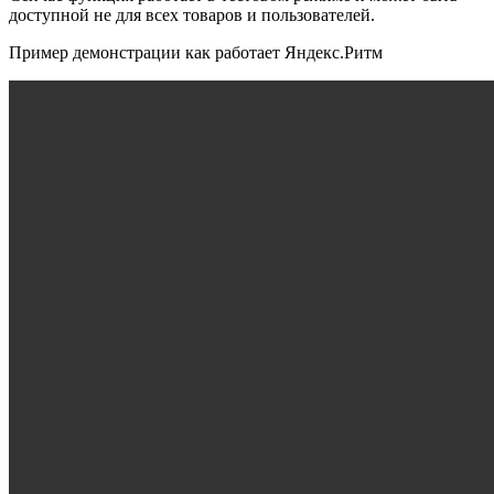
доступной не для всех товаров и пользователей.
Пример демонстрации как работает Яндекс.Ритм