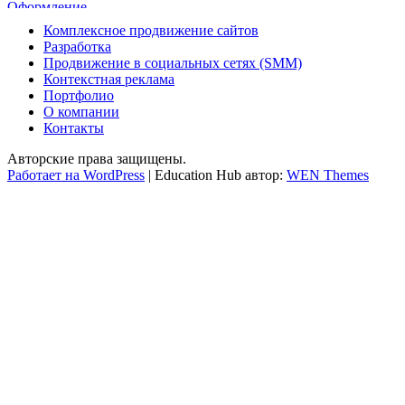
Комплексное продвижение сайтов
Разработка
Продвижение в социальных сетях (SMM)
Контекстная реклама
Портфолио
О компании
Контакты
Авторские права защищены.
Работает на WordPress
|
Education Hub автор:
WEN Themes