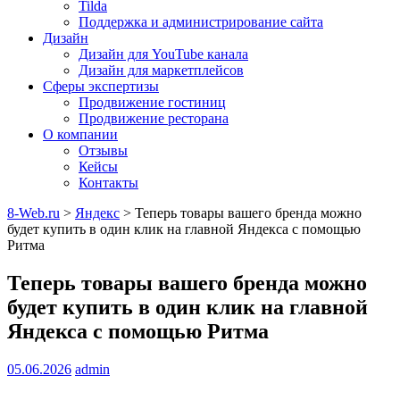
Tilda
Поддержка и администрирование сайта
Дизайн
Дизайн для YouTube канала
Дизайн для маркетплейсов
Сферы экспертизы
Продвижение гостиниц
Продвижение ресторана
О компании
Отзывы
Кейсы
Контакты
8-Web.ru
>
Яндекс
>
Теперь товары вашего бренда можно
будет купить в один клик на главной Яндекса с помощью
Ритма
Теперь товары вашего бренда можно
будет купить в один клик на главной
Яндекса с помощью Ритма
05.06.2026
admin