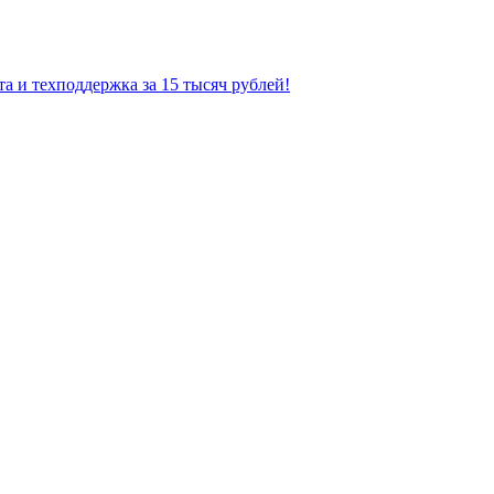
а и техподдержка за 15 тысяч рублей!