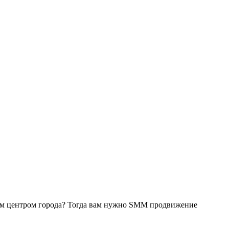
ным центром города? Тогда вам нужно SMM продвижение