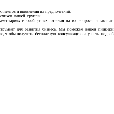
 клиентов и выявления их предпочтений.
счиков вашей группы.
мментариях и сообщениях, отвечая на их вопросы и замечан
струмент для развития бизнеса. Мы поможем вашей пиццер
йчас, чтобы получить бесплатную консультацию и узнать по