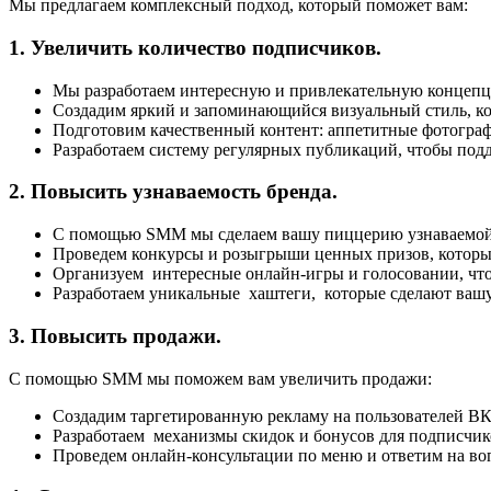
Мы предлагаем комплексный подход, который поможет вам:
1. Увеличить количество подписчиков.
Мы разработаем интересную и привлекательную концепци
Создадим яркий и запоминающийся визуальный стиль, к
Подготовим качественный контент: аппетитные фотограф
Разработаем систему регулярных публикаций, чтобы подд
2. Повысить узнаваемость бренда.
С помощью SMM мы сделаем вашу пиццерию узнаваемой
Проведем конкурсы и розыгрыши ценных призов, которые
Организуем интересные онлайн-игры и голосовании, что
Разработаем уникальные хаштеги, которые сделают вашу 
3. Повысить продажи.
С помощью SMM мы поможем вам увеличить продажи:
Создадим таргетированную рекламу на пользователей ВК
Разработаем механизмы скидок и бонусов для подписчик
Проведем онлайн-консультации по меню и ответим на во