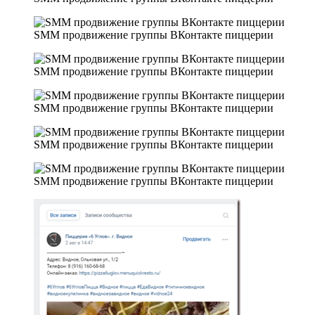
SMM продвижение группы ВКонтакте пиццерии
SMM продвижение группы ВКонтакте пиццерии
SMM продвижение группы ВКонтакте пиццерии
SMM продвижение группы ВКонтакте пиццерии
SMM продвижение группы ВКонтакте пиццерии