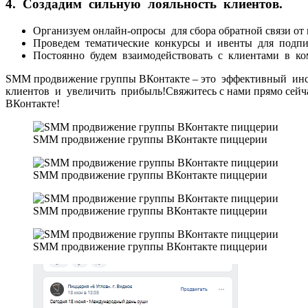
4. Создадим сильную лояльность клиентов.
Организуем онлайн-опросы для сбора обратной связи от
Проведем тематические конкурсы и ивенты для подпи
Постоянно будем взаимодействовать с клиентами в ко
SMM продвижение группы ВКонтакте – это эффективный ин
клиентов и увеличить прибыль!Свяжитесь с нами прямо се
ВКонтакте!
SMM продвижение группы ВКонтакте пиццерии
SMM продвижение группы ВКонтакте пиццерии
SMM продвижение группы ВКонтакте пиццерии
SMM продвижение группы ВКонтакте пиццерии