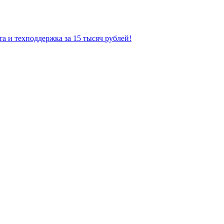
а и техподдержка за 15 тысяч рублей!