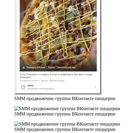
SMM продвижение группы ВКонтакте пиццерии
SMM продвижение группы ВКонтакте пиццерии
SMM продвижение группы ВКонтакте пиццерии