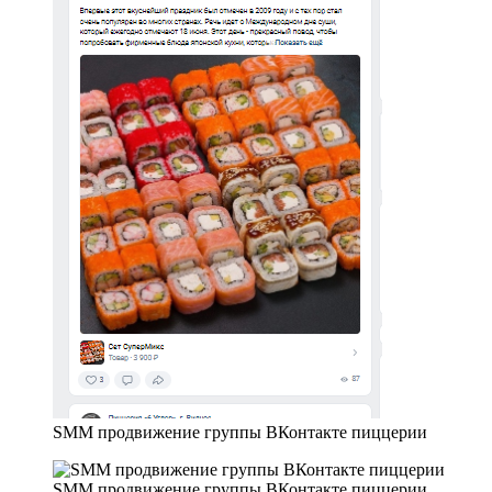
SMM продвижение группы ВКонтакте пиццерии
SMM продвижение группы ВКонтакте пиццерии