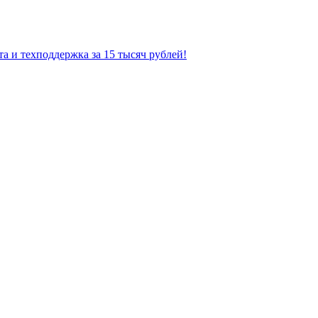
а и техподдержка за 15 тысяч рублей!