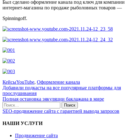
Был сделано оформление канала под ключ для компании
интернет-магазина по продаже рыболовных товаров —
Spinningoff.
Кейсы
YouTube
,
Оформление канала
Добавили подкасты на все популярные платформы для
прослушивания
Полная остановка эякуляции баклажана в мире
SEO-продвижение сайта с гарантией вывода запросов
НАШИ УСЛУГИ
Продвижение сайта