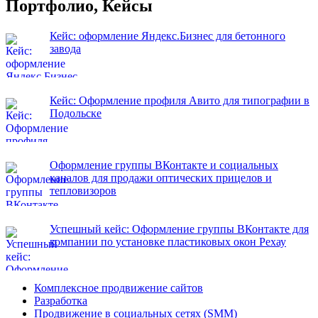
Портфолио, Кейсы
Кейс: оформление Яндекс.Бизнес для бетонного
завода
Кейс: Оформление профиля Авито для типографии в
Подольске
Оформление группы ВКонтакте и социальных
каналов для продажи оптических прицелов и
тепловизоров
Успешный кейс: Оформление группы ВКонтакте для
компании по установке пластиковых окон Рехау
Комплексное продвижение сайтов
Разработка
Продвижение в социальных сетях (SMM)