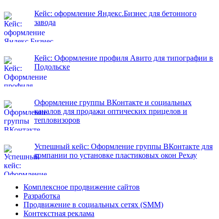
Кейс: оформление Яндекс.Бизнес для бетонного
завода
Кейс: Оформление профиля Авито для типографии в
Подольске
Оформление группы ВКонтакте и социальных
каналов для продажи оптических прицелов и
тепловизоров
Успешный кейс: Оформление группы ВКонтакте для
компании по установке пластиковых окон Рехау
Комплексное продвижение сайтов
Разработка
Продвижение в социальных сетях (SMM)
Контекстная реклама