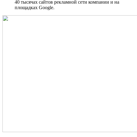
40 тысячах сайтов рекламной сети компании и на
площадках Google.