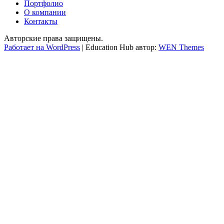
Портфолио
О компании
Контакты
Авторские права защищены.
Работает на WordPress
|
Education Hub автор:
WEN Themes