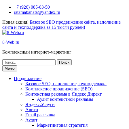
+7 (926) 085-83-50
ratamabahata@yandex.ru
Новая акция!
Базовое SEO продвижение сайта, наполнение
сайта и техподдержка за 15 тысяч рублей!
8-Web.ru
Комплексный интернет-маркетинг
Меню
Продвижение
Базовое SEO, наполнение, техподдержка
Комплексное продвижение (SEO)
Контекстная реклама в Яндекс Директ
Аудит контекстной рекламы
Яндекс.Услуги
Авито
Email рассылка
Аудит
Маркетинговая стратегия