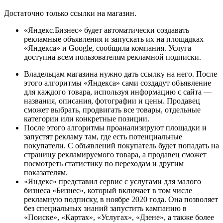
Достаточно только ссылки на магазин.
«Яндекс.Бизнес» будет автоматически создавать
рекламные объявления и запускать их на площадках
«Яндекса» и Google, сообщила компания. Услуга
доступна всем пользователям рекламной подписки.
Владельцам магазина нужно дать ссылку на него. После
этого алгоритмы «Яндекса» сами создадут объявление
для каждого товара, используя информацию с сайта —
названия, описания, фотографии и цены. Продавец
сможет выбрать, продвигать все товары, отдельные
категории или конкретные позиции.
После этого алгоритмы проанализируют площадки и
запустят рекламу там, где есть потенциальные
покупатели. С объявлений покупатель будет попадать на
страницу рекламируемого товара, а продавец сможет
посмотреть статистику по переходам и другим
показателям.
«Яндекс» представил сервис с услугами для малого
бизнеса «Бизнес», который включает в том числе
рекламную подписку, в ноябре 2020 года. Она позволяет
без специальных знаний запустить кампанию в
«Поиске», «Картах», «Услугах», «Дзене», а также более