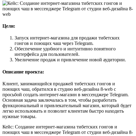
Цели:
Запуск интернет-магазина для продажи тибетских
гонгов и поющих чаш через Telegram.
Обеспечение удобного и интуитивно понятного
интерфейса для пользователей.
Увеличение продаж и привлечение новой аудитории.
Описание проекта:
Клиент, занимающийся продажей тибетских гонгов и
поющих чаш, обратился в студию веб-дизайна 8-web с
просьбой создать интернет-магазин в мессенджере Telegram.
Основная задача заключалась в том, чтобы разработать
функциональный и привлекательный магазин, который будет
легко использовать и позволит клиентам быстро находить
нужные товары.
Кейс: Создание интернет-магазина тибетских гонгов и
поющих чаш в мессенджере Telegram от студии веб-дизайна 8-