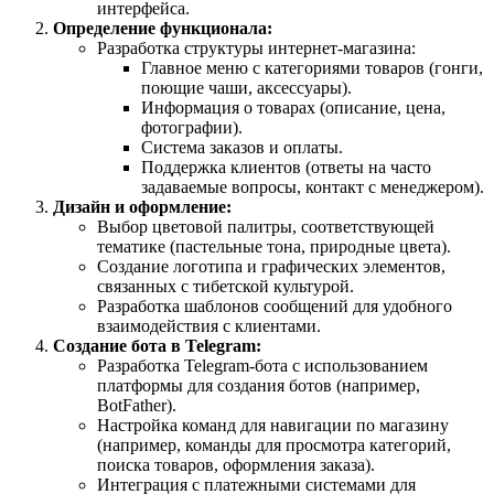
интерфейса.
Определение функционала:
Разработка структуры интернет-магазина:
Главное меню с категориями товаров (гонги,
поющие чаши, аксессуары).
Информация о товарах (описание, цена,
фотографии).
Система заказов и оплаты.
Поддержка клиентов (ответы на часто
задаваемые вопросы, контакт с менеджером).
Дизайн и оформление:
Выбор цветовой палитры, соответствующей
тематике (пастельные тона, природные цвета).
Создание логотипа и графических элементов,
связанных с тибетской культурой.
Разработка шаблонов сообщений для удобного
взаимодействия с клиентами.
Создание бота в Telegram:
Разработка Telegram-бота с использованием
платформы для создания ботов (например,
BotFather).
Настройка команд для навигации по магазину
(например, команды для просмотра категорий,
поиска товаров, оформления заказа).
Интеграция с платежными системами для