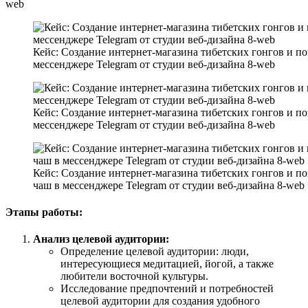
web
Кейс: Создание интернет-магазина тибетских гонгов и п
мессенджере Telegram от студии веб-дизайна 8-web
Кейс: Создание интернет-магазина тибетских гонгов и п
мессенджере Telegram от студии веб-дизайна 8-web
Кейс: Создание интернет-магазина тибетских гонгов и 
чаш в мессенджере Telegram от студии веб-дизайна 8-web
Этапы работы:
Анализ целевой аудитории:
Определение целевой аудитории: люди,
интересующиеся медитацией, йогой, а также
любители восточной культуры.
Исследование предпочтений и потребностей
целевой аудитории для создания удобного