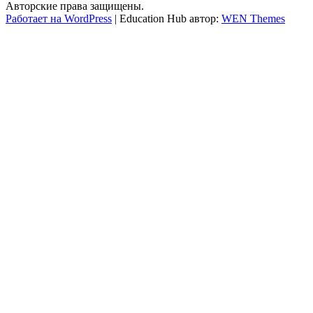
Авторские права защищены.
Работает на WordPress
|
Education Hub автор:
WEN Themes