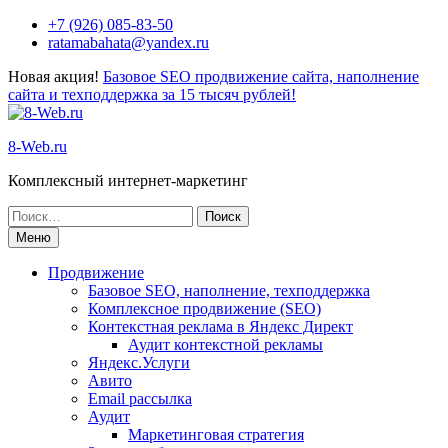
+7 (926) 085-83-50
ratamabahata@yandex.ru
Новая акция!
Базовое SEO продвижение сайта, наполнение
сайта и техподдержка за 15 тысяч рублей!
8-Web.ru
Комплексный интернет-маркетинг
Меню
Продвижение
Базовое SEO, наполнение, техподдержка
Комплексное продвижение (SEO)
Контекстная реклама в Яндекс Директ
Аудит контекстной рекламы
Яндекс.Услуги
Авито
Email рассылка
Аудит
Маркетинговая стратегия