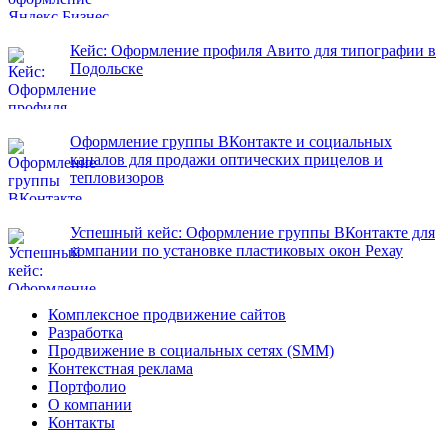
Кейс: Оформление профиля Авито для типографии в
Подольске
Оформление группы ВКонтакте и социальных
каналов для продажи оптических прицелов и
тепловизоров
Успешный кейс: Оформление группы ВКонтакте для
компании по установке пластиковых окон Рехау
Комплексное продвижение сайтов
Разработка
Продвижение в социальных сетях (SMM)
Контекстная реклама
Портфолио
О компании
Контакты