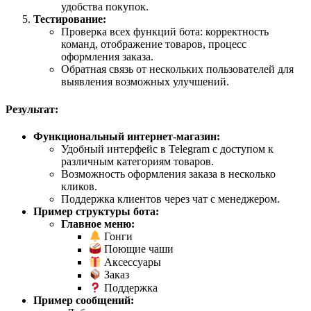
удобства покупок.
Тестирование:
Проверка всех функций бота: корректность
команд, отображение товаров, процесс
оформления заказа.
Обратная связь от нескольких пользователей для
выявления возможных улучшений.
Результат:
Функциональный интернет-магазин:
Удобный интерфейс в Telegram с доступом к
различным категориям товаров.
Возможность оформления заказа в несколько
кликов.
Поддержка клиентов через чат с менеджером.
Пример структуры бота:
Главное меню:
Гонги
Поющие чаши
Аксессуары
Заказ
Поддержка
Пример сообщений: