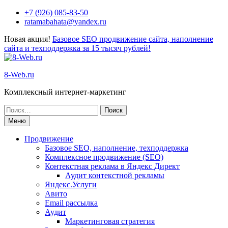
+7 (926) 085-83-50
ratamabahata@yandex.ru
Новая акция!
Базовое SEO продвижение сайта, наполнение
сайта и техподдержка за 15 тысяч рублей!
8-Web.ru
Комплексный интернет-маркетинг
Меню
Продвижение
Базовое SEO, наполнение, техподдержка
Комплексное продвижение (SEO)
Контекстная реклама в Яндекс Директ
Аудит контекстной рекламы
Яндекс.Услуги
Авито
Email рассылка
Аудит
Маркетинговая стратегия