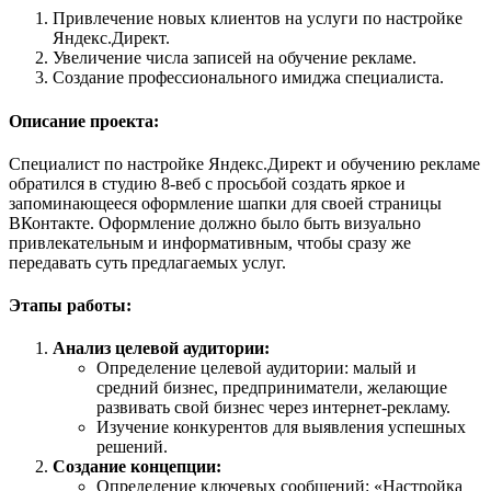
Привлечение новых клиентов на услуги по настройке
Яндекс.Директ.
Увеличение числа записей на обучение рекламе.
Создание профессионального имиджа специалиста.
Описание проекта:
Специалист по настройке Яндекс.Директ и обучению рекламе
обратился в студию 8-веб с просьбой создать яркое и
запоминающееся оформление шапки для своей страницы
ВКонтакте. Оформление должно было быть визуально
привлекательным и информативным, чтобы сразу же
передавать суть предлагаемых услуг.
Этапы работы:
Анализ целевой аудитории:
Определение целевой аудитории: малый и
средний бизнес, предприниматели, желающие
развивать свой бизнес через интернет-рекламу.
Изучение конкурентов для выявления успешных
решений.
Создание концепции:
Определение ключевых сообщений: «Настройка