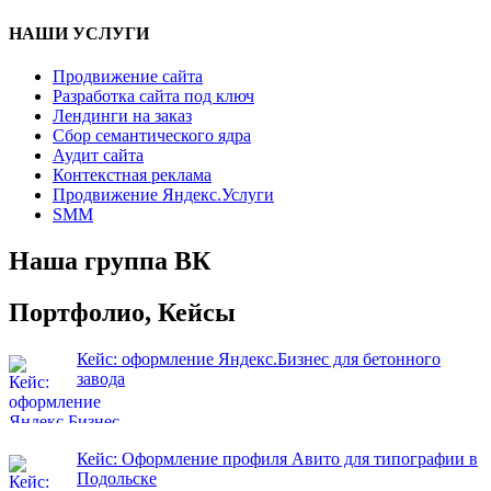
НАШИ УСЛУГИ
Продвижение сайта
Разработка сайта под ключ
Лендинги на заказ
Сбор семантического ядра
Аудит сайта
Контекстная реклама
Продвижение Яндекс.Услуги
SMM
Наша группа ВК
Портфолио, Кейсы
Кейс: оформление Яндекс.Бизнес для бетонного
завода
Кейс: Оформление профиля Авито для типографии в
Подольске