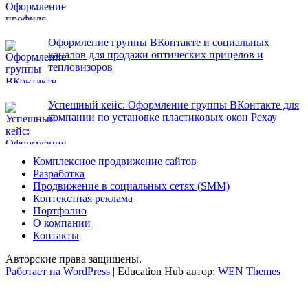
Оформление группы ВКонтакте и социальных
каналов для продажи оптических прицелов и
тепловизоров
Успешный кейс: Оформление группы ВКонтакте для
компании по установке пластиковых окон Рехау
Комплексное продвижение сайтов
Разработка
Продвижение в социальных сетях (SMM)
Контекстная реклама
Портфолио
О компании
Контакты
Авторские права защищены.
Работает на WordPress
|
Education Hub автор:
WEN Themes