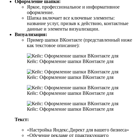
Оформление шапки:
Яркое, профессиональное и информативное
оформление.
Шапка включает все ключевые элементы:
название услуг, призыв к действию, контактные
данные и элементы визуализации.
Визуализация:
Пример шапки ВКонтакте (представленный ниже
как текстовое описание):
Кейс: Оформление шапки ВКонтакте для
Кейс: Оформление шапки ВКонтакте для
Кейс: Оформление шапки ВКонтакте для
Кейс: Оформление шапки ВКонтакте для
Текст:
«Настройка Яндекс.Директ для вашего бизнеса»
«Обучение рекламе от практикующего