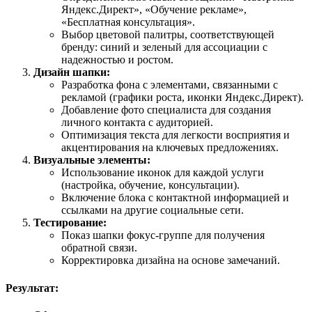
Яндекс.Директ», «Обучение рекламе»,
«Бесплатная консультация».
Выбор цветовой палитры, соответствующей
бренду: синий и зеленый для ассоциации с
надежностью и ростом.
Дизайн шапки:
Разработка фона с элементами, связанными с
рекламой (графики роста, иконки Яндекс.Директ).
Добавление фото специалиста для создания
личного контакта с аудиторией.
Оптимизация текста для легкости восприятия и
акцентирования на ключевых предложениях.
Визуальные элементы:
Использование иконок для каждой услуги
(настройка, обучение, консультации).
Включение блока с контактной информацией и
ссылками на другие социальные сети.
Тестирование:
Показ шапки фокус-группе для получения
обратной связи.
Корректировка дизайна на основе замечаний.
Результат: