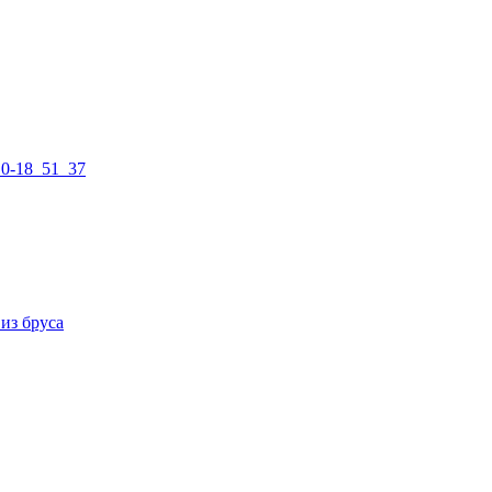
из бруса