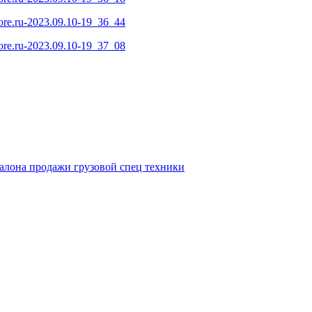
салона продажи грузовой спец техники