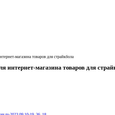
нтернет-магазина товаров для страйкбола
ля интернет-магазина товаров для страй