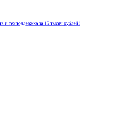
а и техподдержка за 15 тысяч рублей!