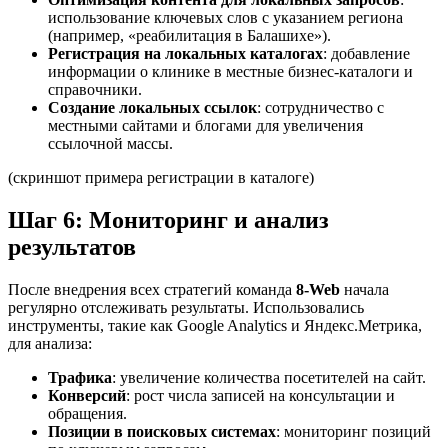
использование ключевых слов с указанием региона
(например, «реабилитация в Балашихе»).
Регистрация на локальных каталогах
: добавление
информации о клинике в местные бизнес-каталоги и
справочники.
Создание локальных ссылок
: сотрудничество с
местными сайтами и блогами для увеличения
ссылочной массы.
(скриншот примера регистрации в каталоге)
Шаг 6: Мониторинг и анализ
результатов
После внедрения всех стратегий команда
8-Web
начала
регулярно отслеживать результаты. Использовались
инструменты, такие как Google Analytics и Яндекс.Метрика,
для анализа:
Трафика
: увеличение количества посетителей на сайт.
Конверсий
: рост числа записей на консультации и
обращения.
Позиции в поисковых системах
: мониторинг позиций