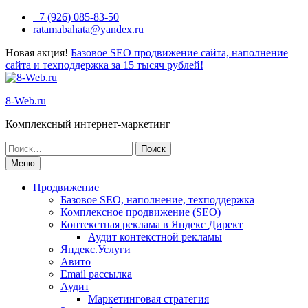
+7 (926) 085-83-50
ratamabahata@yandex.ru
Новая акция!
Базовое SEO продвижение сайта, наполнение
сайта и техподдержка за 15 тысяч рублей!
8-Web.ru
Комплексный интернет-маркетинг
Меню
Продвижение
Базовое SEO, наполнение, техподдержка
Комплексное продвижение (SEO)
Контекстная реклама в Яндекс Директ
Аудит контекстной рекламы
Яндекс.Услуги
Авито
Email рассылка
Аудит
Маркетинговая стратегия