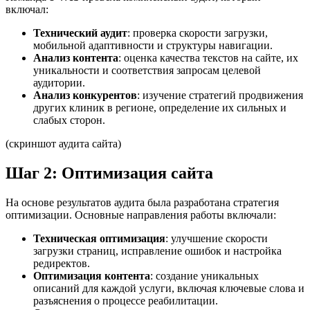
включал:
Технический аудит
: проверка скорости загрузки,
мобильной адаптивности и структуры навигации.
Анализ контента
: оценка качества текстов на сайте, их
уникальности и соответствия запросам целевой
аудитории.
Анализ конкурентов
: изучение стратегий продвижения
других клиник в регионе, определение их сильных и
слабых сторон.
(скриншот аудита сайта)
Шаг 2: Оптимизация сайта
На основе результатов аудита была разработана стратегия
оптимизации. Основные направления работы включали:
Техническая оптимизация
: улучшение скорости
загрузки страниц, исправление ошибок и настройка
редиректов.
Оптимизация контента
: создание уникальных
описаний для каждой услуги, включая ключевые слова и
разъяснения о процессе реабилитации.