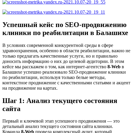
Успешный кейс по SEO-продвижению
клиники по реабилитации в Балашихе
В условиях современной конкурентной среды в сфере
здравоохранения, особенно в области реабилитации, важно не
только предлагать качественные услуги, но и правильно
доносить информацию о них до целевой аудитории. В этом
кейсе мы расскажем о том, как интернет-агентство
8-Web
в
Балашихе успешно реализовало SEO-продвижение клиники
по реабилитации, используя только белые методы,
контекстное продвижение с качественными статьями и акцент
на продвижение на картах.
Шаг 1: Анализ текущего состояния
сайта
Первый и ключевой этап успешного продвижения — это
детальный анализ текущего состояния сайта клиники.
Команда
8-Web
провела комплексный аудит, который