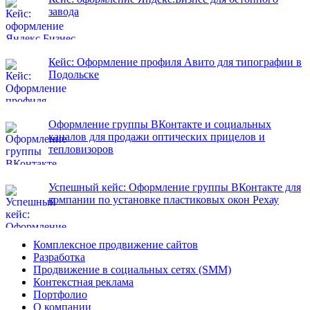
завода
Кейс: Оформление профиля Авито для типографии в
Подольске
Оформление группы ВКонтакте и социальных
каналов для продажи оптических прицелов и
тепловизоров
Успешный кейс: Оформление группы ВКонтакте для
компании по установке пластиковых окон Рехау
Комплексное продвижение сайтов
Разработка
Продвижение в социальных сетях (SMM)
Контекстная реклама
Портфолио
О компании