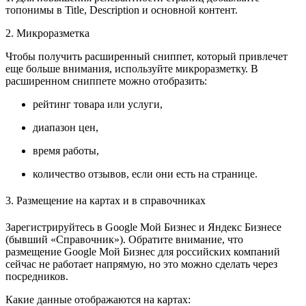
топонимы в Title, Description и основной контент.
2. Микроразметка
Чтобы получить расширенный сниппет, который привлечет
еще больше внимания, используйте микроразметку. В
расширенном сниппете можно отобразить:
рейтинг товара или услуги,
диапазон цен,
время работы,
количество отзывов, если они есть на странице.
3. Размещение на картах и в справочниках
Зарегистрируйтесь в Google Мой Бизнес и Яндекс Бизнесе
(бывший «Справочник»). Обратите внимание, что
размещение Google Мой Бизнес для российских компаний
сейчас не работает напрямую, но это можно сделать через
посредников.
Какие данные отображаются на картах: