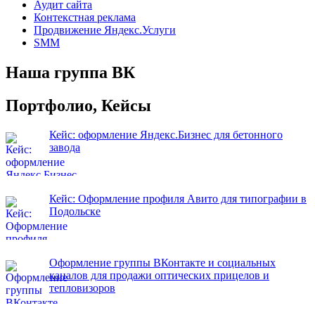
Аудит сайта
Контекстная реклама
Продвижение Яндекс.Услуги
SMM
Наша группа ВК
Портфолио, Кейсы
Кейс: оформление Яндекс.Бизнес для бетонного
завода
Кейс: Оформление профиля Авито для типографии в
Подольске
Оформление группы ВКонтакте и социальных
каналов для продажи оптических прицелов и
тепловизоров