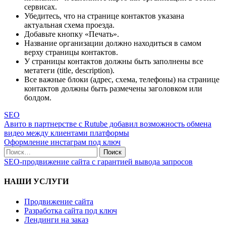
сервисах.
Убедитесь, что на странице контактов указана
актуальная схема проезда.
Добавьте кнопку «Печать».
Название организации должно находиться в самом
верху страницы контактов.
У страницы контактов должны быть заполнены все
метатеги (title, description).
Все важные блоки (адрес, схема, телефоны) на странице
контактов должны быть размечены заголовком или
болдом.
SEO
Авито в партнерстве с Rutube добавил возможность обмена
видео между клиентами платформы
Оформление инстаграм под ключ
SEO-продвижение сайта с гарантией вывода запросов
НАШИ УСЛУГИ
Продвижение сайта
Разработка сайта под ключ
Лендинги на заказ