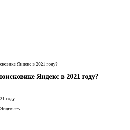
сковике Яндекс в 2021 году?
поисковике Яндекс в 2021 году?
21 году
«Яндексе»: