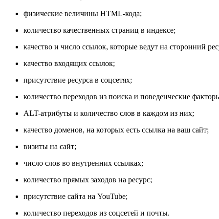
физические величины HTML-кода;
количество качественных страниц в индексе;
качество и число ссылок, которые ведут на сторонний рес
качество входящих ссылок;
присутствие ресурса в соцсетях;
количество переходов из поиска и поведенческие факторы 
ALT-атрибуты и количество слов в каждом из них;
качество доменов, на которых есть ссылка на ваш сайт;
визиты на сайт;
число слов во внутренних ссылках;
количество прямых заходов на ресурс;
присутствие сайта на YouTube;
количество переходов из соцсетей и почты.