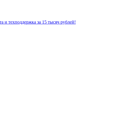
а и техподдержка за 15 тысяч рублей!