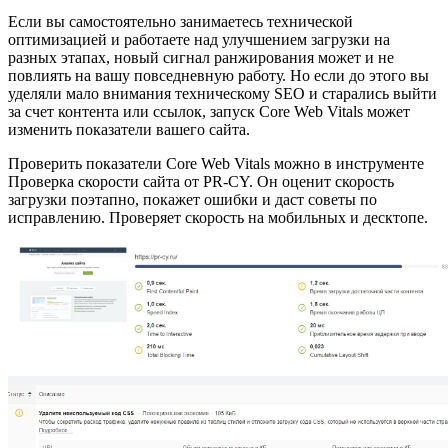
Если вы самостоятельно занимаетесь технической
оптимизацией и работаете над улучшением загрузки на
разных этапах, новый сигнал ранжирования может и не
повлиять на вашу повседневную работу. Но если до этого вы
уделяли мало внимания техническому SEO и старались выйти
за счет контента или ссылок, запуск Core Web Vitals может
изменить показатели вашего сайта.
Проверить показатели Core Web Vitals можно в инструменте
Проверка скорости сайта от PR-CY. Он оценит скорость
загрузки поэтапно, покажет ошибки и даст советы по
исправлению. Проверяет скорость на мобильных и десктопе.