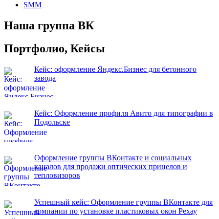
SMM
Наша группа ВК
Портфолио, Кейсы
Кейс: оформление Яндекс.Бизнес для бетонного
завода
Кейс: Оформление профиля Авито для типографии в
Подольске
Оформление группы ВКонтакте и социальных
каналов для продажи оптических прицелов и
тепловизоров
Успешный кейс: Оформление группы ВКонтакте для
компании по установке пластиковых окон Рехау