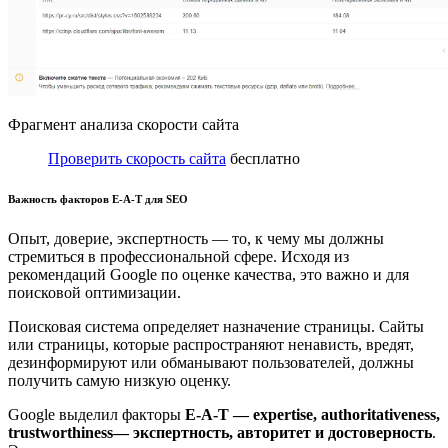
Фрагмент анализа скорости сайта
Проверить скорость сайта
бесплатно
Важность факторов E-A-T для SEO
Опыт, доверие, экспертность — то, к чему мы должны
стремиться в профессиональной сфере. Исходя из
рекомендаций Google по оценке качества, это важно и для
поисковой оптимизации.
Поисковая система определяет назначение страницы. Сайты
или страницы, которые распространяют ненависть, вредят,
дезинформируют или обманывают пользователей, должны
получить самую низкую оценку.
Google выделил факторы
E-A-T — expertise, authoritativeness,
trustworthiness— экспертность, авторитет и достоверность
.