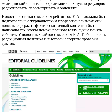
медицинский опыт или аккредитацию, их нужно регулярно
редактировать, пересматривать и обновлять.
Новостные статьи с высоким рейтингом E-A-T должны быть
подготовлены с журналистским профессионализмом: они
должны содержать фактически точный контент и быть
написаны так, чтобы помочь пользователям лучше понять
события. У новостных сайтов с высоким E-A-T обычно есть
редакционная политика и выстроен алгоритм проверки
фактов.