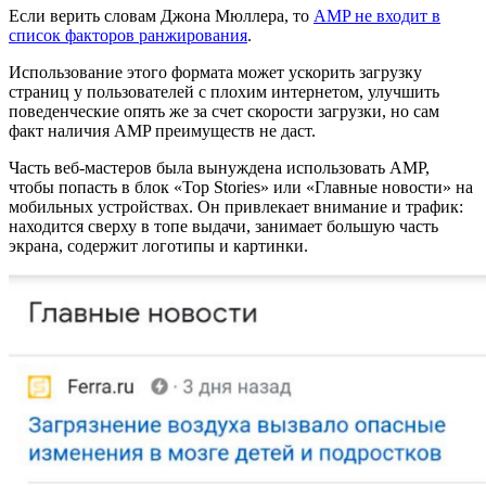
Если верить словам Джона Мюллера, то
AMP не входит в
список факторов ранжирования
.
Использование этого формата может ускорить загрузку
страниц у пользователей с плохим интернетом, улучшить
поведенческие опять же за счет скорости загрузки, но сам
факт наличия AMP преимуществ не даст.
Часть веб-мастеров была вынуждена использовать AMP,
чтобы попасть в блок «Top Stories» или «Главные новости» на
мобильных устройствах. Он привлекает внимание и трафик:
находится сверху в топе выдачи, занимает большую часть
экрана, содержит логотипы и картинки.