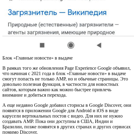
Блок «Главные новости» в выдаче
В рамках того же обновления Page Experience Google объявил,
что начиная с 2021 года в блок «Главные новости» в выдаче
смогут попасть не только AMP, но и обычные страницы. Это
довольно полезная функция, в частности для новостных
сайтов, которым важно как можно быстрее привлечь
внимание и добиться перехода.
А еще недавно Google добавил сторисы в Google Discover, они
появятся в приложении Google для Android и iOS в виде
карусели вертикальных постов с видео. Для них не нужно
создавать AMP. Пока они доступны в США, Индии и
Бразилии, позже появятся в других странах и других сервисах
помимо Discover.