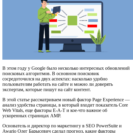
В этом году у Google было несколько интересных обновлений
поисковых алгоритмов. В основном поисковик
сосредоточился на двух аспектах: насколько удобно
пользователям работать на сайте и можно ли доверять
экспертам, которые пишут на сайт контент.
В этой статье рассматриваем новый фактор Page Experience —
анализ удобства страницы, в который входит показатель Core
Web Vitals, еще факторы E-A-T и кое-что важное об
ускоренных страницах AMP.
Основатель и директор по маркетингу в SEO PowerSuite и
Awario Олег Барысевич сделал прогноз, какие факторы