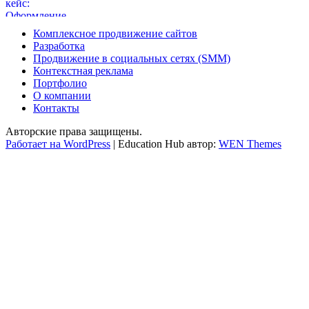
Комплексное продвижение сайтов
Разработка
Продвижение в социальных сетях (SMM)
Контекстная реклама
Портфолио
О компании
Контакты
Авторские права защищены.
Работает на WordPress
|
Education Hub автор:
WEN Themes