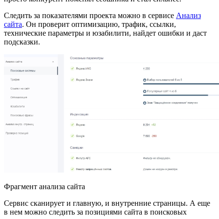
Следить за показателями проекта можно в сервисе
Анализ
сайта
. Он проверит оптимизацию, трафик, ссылки,
технические параметры и юзабилити, найдет ошибки и даст
подсказки.
Фрагмент анализа сайта
Сервис сканирует и главную, и внутренние страницы. А еще
в нем можно следить за позициями сайта в поисковых