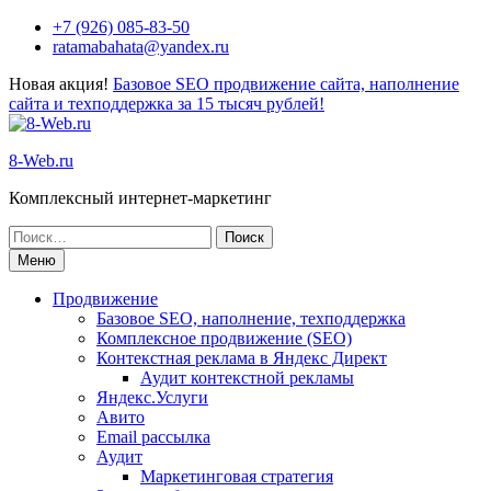
+7 (926) 085-83-50
ratamabahata@yandex.ru
Новая акция!
Базовое SEO продвижение сайта, наполнение
сайта и техподдержка за 15 тысяч рублей!
8-Web.ru
Комплексный интернет-маркетинг
Меню
Продвижение
Базовое SEO, наполнение, техподдержка
Комплексное продвижение (SEO)
Контекстная реклама в Яндекс Директ
Аудит контекстной рекламы
Яндекс.Услуги
Авито
Email рассылка
Аудит
Маркетинговая стратегия