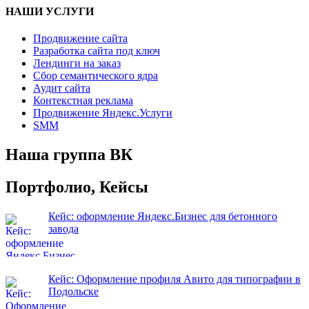
НАШИ УСЛУГИ
Продвижение сайта
Разработка сайта под ключ
Лендинги на заказ
Сбор семантического ядра
Аудит сайта
Контекстная реклама
Продвижение Яндекс.Услуги
SMM
Наша группа ВК
Портфолио, Кейсы
Кейс: оформление Яндекс.Бизнес для бетонного
завода
Кейс: Оформление профиля Авито для типографии в
Подольске