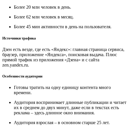
Более 20 млн человек в день.
Более 62 млн человек в месяц.
Более 45 мин активности в день на пользователя.
Источники трафика
Дзен есть везде, где есть «Яндекс»: главная страница сервиса,
браузер, приложение «Яндекса», поисковая выдача. Плюс
прямой трафик из приложения «Дзена» и с сайта
zen.yandex.ru.
Особенности аудитории
Готовы тратить на одну единицу контента много
времени.
Аудитория воспринимает длинные публикации и читает
их в среднем до двух минут, даже если в текстах есть
реклама – здесь длинное окно внимания.
Аудитория взрослая – в основном старше 25 лет.