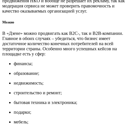
продвижения НКО и вообще не разрешает их рекламу, так как
модерация сервиса не может проверить правомочность и
качество оказываемых организацией услуг.
Можно
В «Дзене» можно продвигать как B2C-, так и B2B-компании.
Главное в обоих случаях – убедиться, что бизнес имеет
достаточное количество конечных потребителей на всей
территории страны. Особенно много успешных кейсов на
площадке есть у сфер:
финансы;
образование;
недвижимость;
строительство и ремонт;
бытовая техника и электроника;
подарки;
мебель;