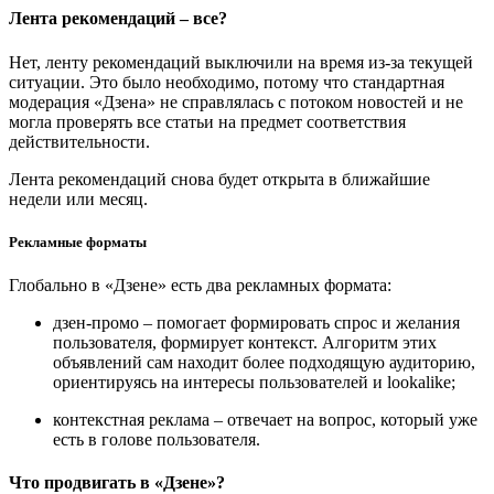
Лента рекомендаций – все?
Нет, ленту рекомендаций выключили на время из-за текущей
ситуации. Это было необходимо, потому что стандартная
модерация «Дзена» не справлялась с потоком новостей и не
могла проверять все статьи на предмет соответствия
действительности.
Лента рекомендаций снова будет открыта в ближайшие
недели или месяц.
Рекламные форматы
Глобально в «Дзене» есть два рекламных формата:
дзен-промо – помогает формировать спрос и желания
пользователя, формирует контекст. Алгоритм этих
объявлений сам находит более подходящую аудиторию,
ориентируясь на интересы пользователей и lookalike;
контекстная реклама – отвечает на вопрос, который уже
есть в голове пользователя.
Что продвигать в «Дзене»?