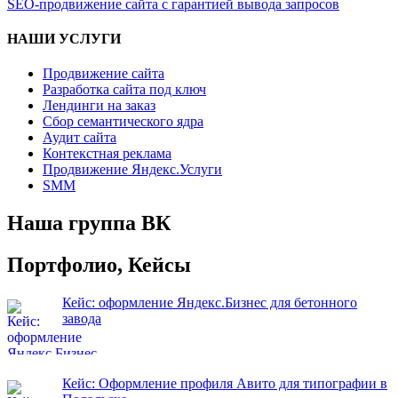
SEO-продвижение сайта с гарантией вывода запросов
НАШИ УСЛУГИ
Продвижение сайта
Разработка сайта под ключ
Лендинги на заказ
Сбор семантического ядра
Аудит сайта
Контекстная реклама
Продвижение Яндекс.Услуги
SMM
Наша группа ВК
Портфолио, Кейсы
Кейс: оформление Яндекс.Бизнес для бетонного
завода
Кейс: Оформление профиля Авито для типографии в