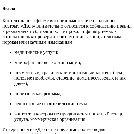
Нельзя
Контент на платформе воспринимается очень нативно,
поэтому «Дзен» внимательно относится к соблюдению правил
в рекламных публикациях. Не проходят фильтр темы, в
которых нельзя проверить соответствие законодательным
нормам или научным изысканиям:
медицинские услуги;
микрофинансовые организации;
неуместный, трагический и интимный контент (секс,
половые проблемы, старение, дома престарелых и так
далее);
политическая реклама;
религиозные и эзотерические темы;
контент, в котором не продвигается понятный товар,
услуга, коммерческая организация.
Интересно, что «Дзен» не предлагает бонусов для