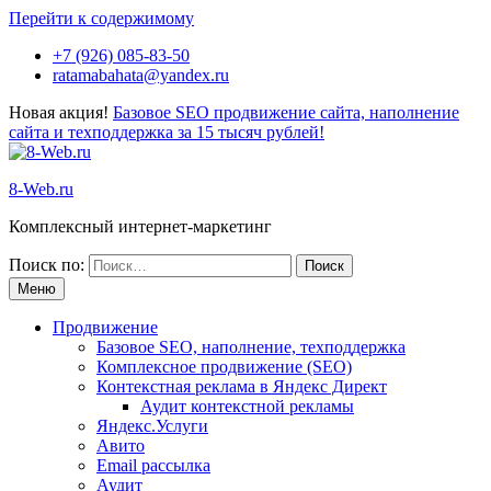
Перейти к содержимому
+7 (926) 085-83-50
ratamabahata@yandex.ru
Новая акция!
Базовое SEO продвижение сайта, наполнение
сайта и техподдержка за 15 тысяч рублей!
8-Web.ru
Комплексный интернет-маркетинг
Поиск по:
Меню
Продвижение
Базовое SEO, наполнение, техподдержка
Комплексное продвижение (SEO)
Контекстная реклама в Яндекс Директ
Аудит контекстной рекламы
Яндекс.Услуги
Авито
Email рассылка
Аудит