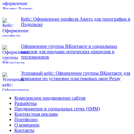
Кейс: Оформление профиля Авито для типографии в
Подольске
Оформление группы ВКонтакте и социальных
каналов для продажи оптических прицелов и
тепловизоров
Успешный кейс: Оформление группы ВКонтакте для
компании по установке пластиковых окон Рехау
Комплексное продвижение сайтов
Разработка
Продвижение в социальных сетях (SMM)
Контекстная реклама
Портфолио
О компании
Контакты