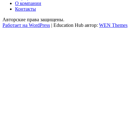
О компании
Контакты
Авторские права защищены.
Работает на WordPress
|
Education Hub автор:
WEN Themes