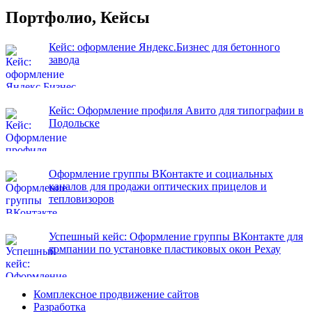
Портфолио, Кейсы
Кейс: оформление Яндекс.Бизнес для бетонного
завода
Кейс: Оформление профиля Авито для типографии в
Подольске
Оформление группы ВКонтакте и социальных
каналов для продажи оптических прицелов и
тепловизоров
Успешный кейс: Оформление группы ВКонтакте для
компании по установке пластиковых окон Рехау
Комплексное продвижение сайтов
Разработка